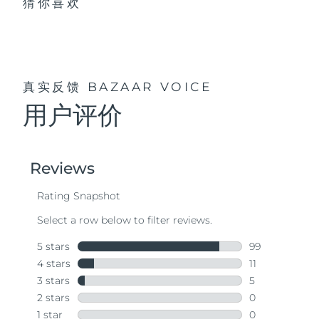
猜你喜欢
真实反馈
BAZAAR VOICE
用户评价