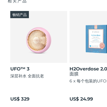
相关产品
畅销产品
UFO™ 3
H2Overdose 2.
面膜
深层补水 全面抗老
6 x 每个包装的UF
US$ 329
US$ 24.99