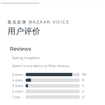
真实反馈
BAZAAR VOICE
用户评价