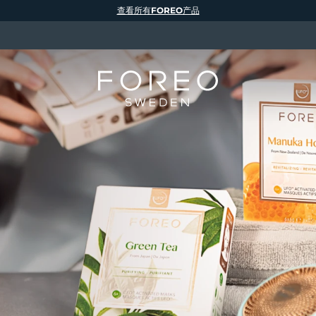
查看所有FOREO产品