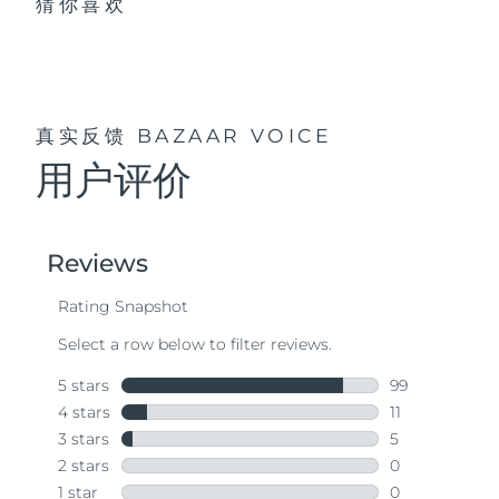
猜你喜欢
真实反馈
BAZAAR VOICE
用户评价