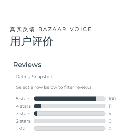
真实反馈
BAZAAR VOICE
用户评价