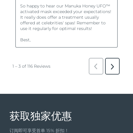
获取独家优惠
订阅即可享受首单 15% 折扣！