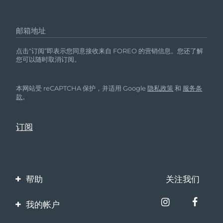
邮箱地址
点击“订阅”即表示您同意接收来自 FOREO 的营销信息。您还了解
您可以随时取消订阅。
本网站受 reCAPTCHA 保护，并适用 Google
隐私政策
和
服务条
款
。
帮助
关注我们
联系我们
我的帐户
订单与运输