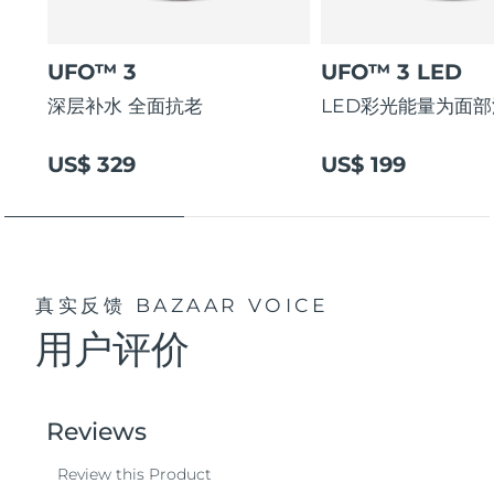
UFO™ 3
UFO™ 3 LED
深层补水 全面抗老
LED彩光能量为面
US$ 329
US$ 199
真实反馈
BAZAAR VOICE
用户评价