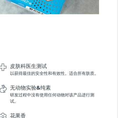
皮肤科医生测试
以获得最佳的安全性和有效性。适合所有肤质。
无动物实验&纯素
研发过程中没有使用任何动物对该产品进行测
试。
花果香