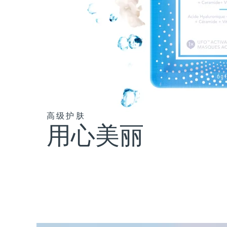
高级护肤
用心美丽