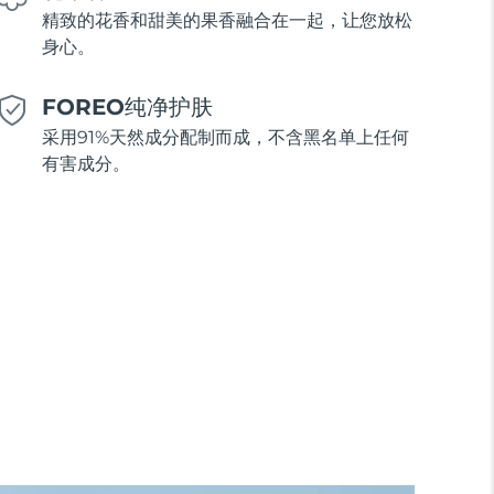
精致的花香和甜美的果香融合在一起，让您放松
身心。
FOREO纯净护肤
采用91%天然成分配制而成，不含黑名单上任何
有害成分。