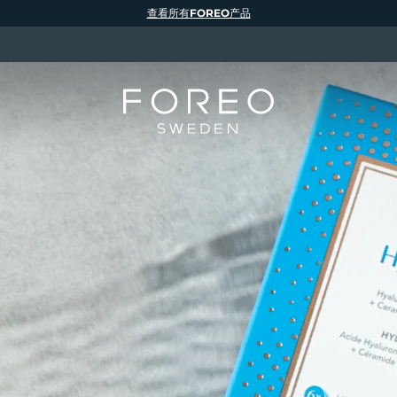
查看所有FOREO产品