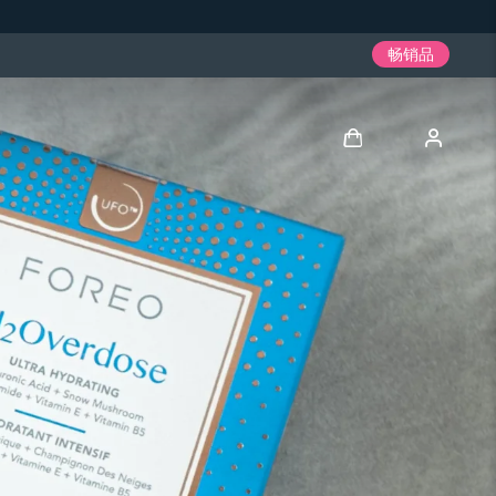
畅销品
登录
用户信息
我的设备
我的订单
我的地址
我的订阅