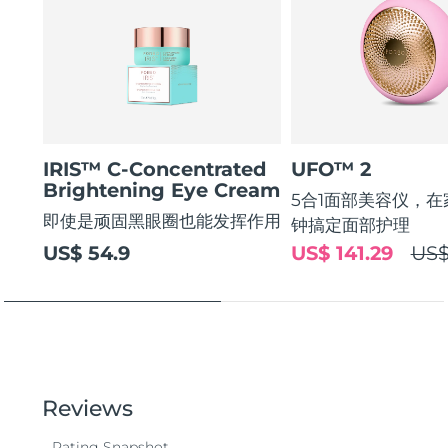
IRIS™ C-Concentrated
UFO™ 2
Brightening Eye Cream
5合1面部美容仪，在
即使是顽固黑眼圈也能发挥作用
钟搞定面部护理
US$ 54.9
US$ 141.29
US$