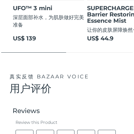
UFO™ 3 mini
SUPERCHARG
Barrier Restori
深层面部补水，为肌肤做好完美
Essence Mist
准备
让你的皮肤屏障焕然
US$ 139
US$ 44.9
真实反馈
BAZAAR VOICE
用户评价