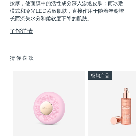
按摩，使面膜中的活性成分深入渗透皮肤；而冰敷
模式和冷光LED紧致肌肤，直接作用于随着年龄增
长而流失水分和柔软度下降的肌肤。
了解详情
猜你喜欢
畅销产品