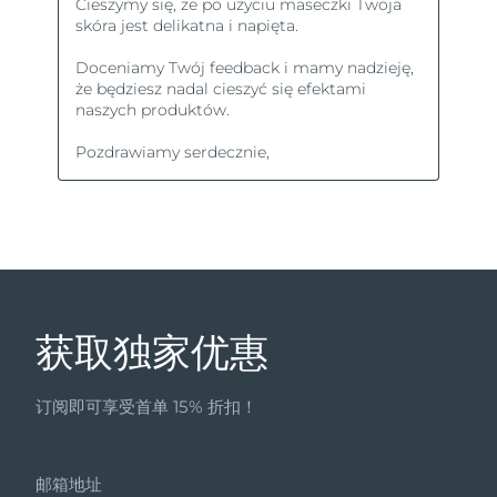
获取独家优惠
订阅即可享受首单 15% 折扣！
邮箱地址