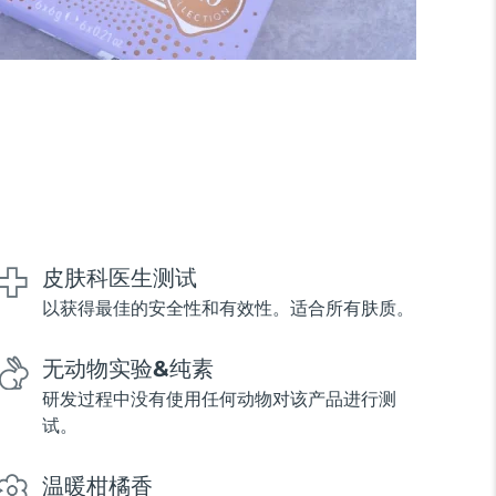
皮肤科医生测试
以获得最佳的安全性和有效性。适合所有肤质。
无动物实验&纯素
研发过程中没有使用任何动物对该产品进行测
试。
温暖柑橘香