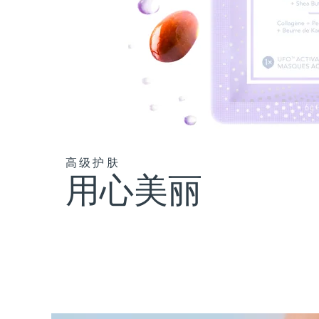
高级护肤
用心美丽