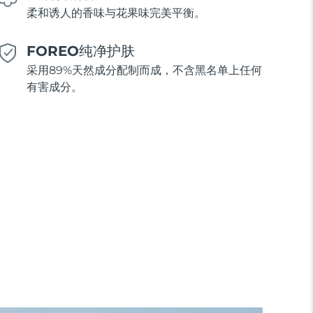
柔和诱人的香味与花果味完美平衡。
FOREO纯净护肤
采用89%天然成分配制而成，不含黑名单上任何
有害成分。