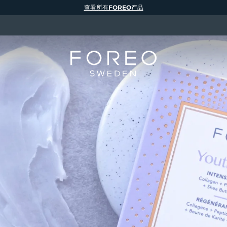
查看所有FOREO产品