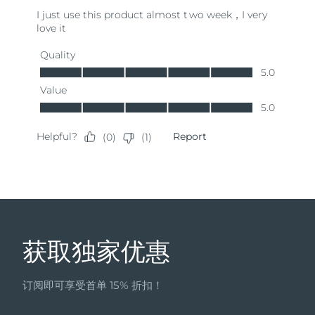
获取独家优惠
订阅即可享受首单 15% 折扣！