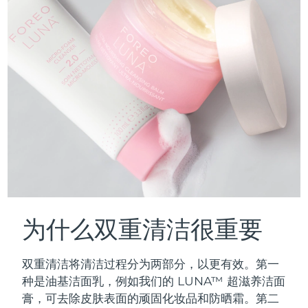
为什么双重清洁很重要
双重清洁将清洁过程分为两部分，以更有效。第一
种是油基洁面乳，例如我们的 LUNA™ 超滋养洁面
膏，可去除皮肤表面的顽固化妆品和防晒霜。第二