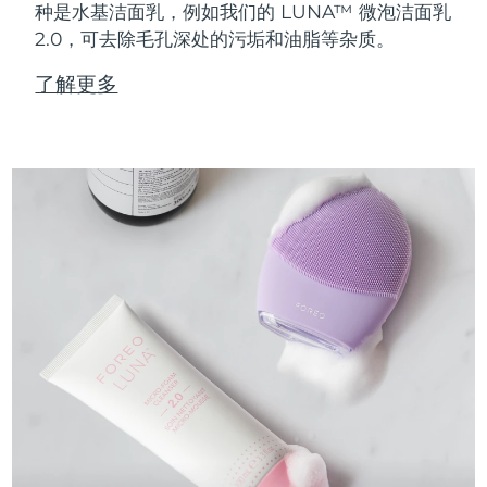
种是水基洁面乳，例如我们的 LUNA™ 微泡洁面乳
2.0，可去除毛孔深处的污垢和油脂等杂质。
了解更多