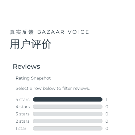
真实反馈
BAZAAR VOICE
用户评价