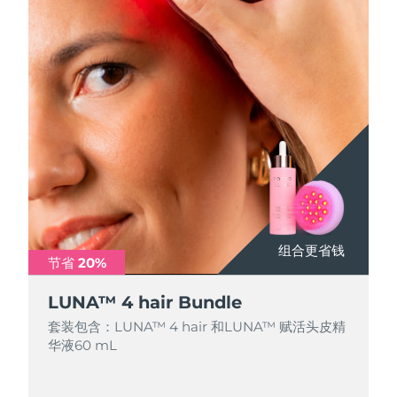
组合更省钱
节省 20%
LUNA™ 4 hair Bundle
套装包含：LUNA™ 4 hair 和LUNA™ 赋活头皮精
华液60 mL