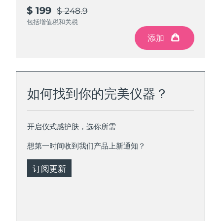
$ 199
$ 248.9
包括增值税和关税
添加
如何找到你的完美仪器？
开启仪式感护肤，选你所需
想第一时间收到我们产品上新通知？
订阅更新