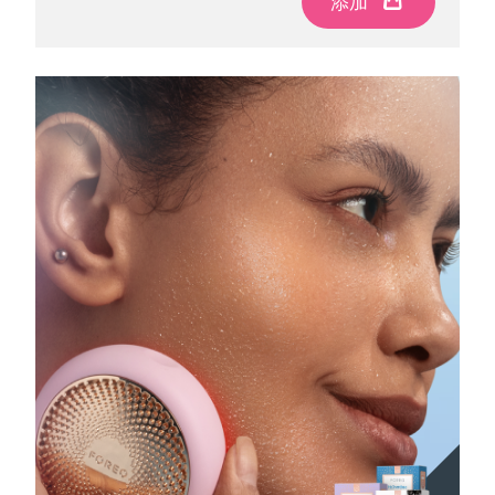
添加
添加