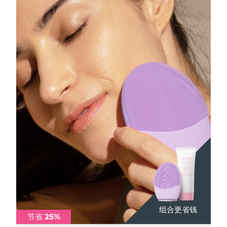
组合更省钱
组合更省钱
组合更省钱
节省 25%
节省 25%
节省 25%