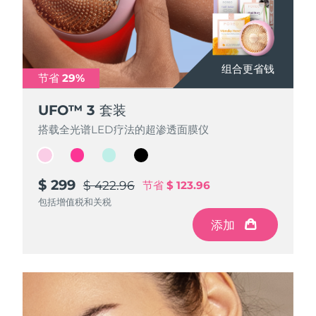
组合更省钱
组合更省钱
组合更省钱
组合更省钱
节省 29%
节省 29%
节省 29%
节省 29%
UFO™ 3 套装
UFO™ 3 套装
UFO™ 3 套装
UFO™ 3 套装
搭载全光谱LED疗法的超渗透面膜仪
搭载全光谱LED疗法的超渗透面膜仪
搭载全光谱LED疗法的超渗透面膜仪
搭载全光谱LED疗法的超渗透面膜仪
$ 299
$ 299
$ 299
$ 299
$ 422.96
$ 422.96
$ 422.96
$ 422.96
节省
节省
节省
节省
$ 123.96
$ 123.96
$ 123.96
$ 123.96
包括增值税和关税
包括增值税和关税
包括增值税和关税
包括增值税和关税
添加
添加
添加
添加