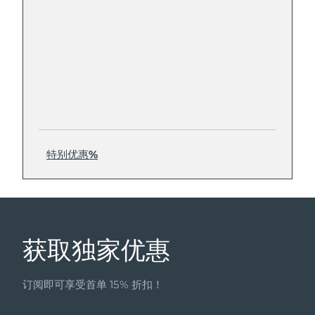
特别优惠%
获取独家优惠
订阅即可享受首单 15% 折扣！