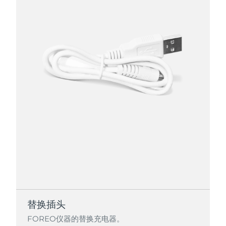
替换插头
FOREO仪器的替换充电器。