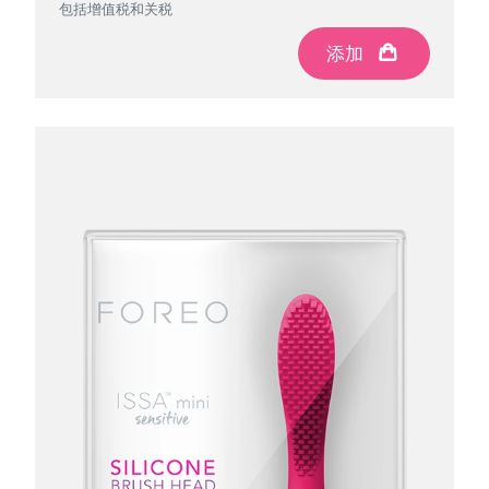
包括增值税和关税
包括增值税和关税
包括增值税和关税
包括增值税和关税
添加
添加
添加
添加