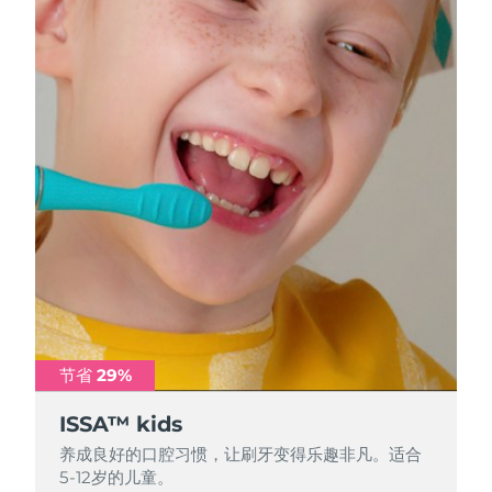
节省 29%
节省 29%
节省 29%
ISSA™ kids
ISSA™ kids
ISSA™ kids
养成良好的口腔习惯，让刷牙变得乐趣非凡。适合
养成良好的口腔习惯，让刷牙变得乐趣非凡。适合
养成良好的口腔习惯，让刷牙变得乐趣非凡。适合
5-12岁的儿童。
5-12岁的儿童。
5-12岁的儿童。