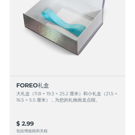
FOREO礼盒
FOREO礼盒
大礼盒（11.8 × 19.3 × 25.2 厘米）和小礼盒（21.5 ×
大礼盒（11.8 × 19.3 × 25.2 厘米）和小礼盒（21.5 ×
16.5 × 5.5 厘米），为您的礼物画龙点睛。
16.5 × 5.5 厘米），为您的礼物画龙点睛。
$ 2.99
$ 4.99
包括增值税和关税
包括增值税和关税