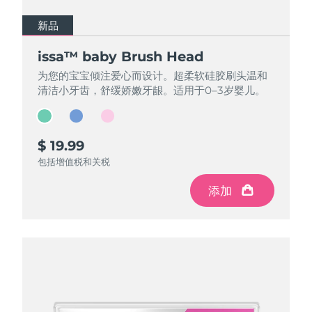
新品
新品
新品
issa™ baby Brush Head
issa™ baby Brush Head
issa™ baby Brush Head
为您的宝宝倾注爱心而设计。超柔软硅胶刷头温和
为您的宝宝倾注爱心而设计。超柔软硅胶刷头温和
为您的宝宝倾注爱心而设计。超柔软硅胶刷头温和
清洁小牙齿，舒缓娇嫩牙龈。适用于0–3岁婴儿。
清洁小牙齿，舒缓娇嫩牙龈。适用于0–3岁婴儿。
清洁小牙齿，舒缓娇嫩牙龈。适用于0–3岁婴儿。
$ 19.99
$ 19.99
$ 19.99
包括增值税和关税
包括增值税和关税
包括增值税和关税
添加
添加
添加