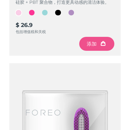
硅胶 + PBT 聚合物，打造更具动感的清洁体验。
硅胶 + PBT 聚合物，打造更具动感的清洁体验。
硅胶 + PBT 聚合物，打造更具动感的清洁体验。
硅胶 + PBT 聚合物，打造更具动感的清洁体验。
硅胶 + PBT 聚合物，打造更具动感的清洁体验。
$ 26.9
$ 26.9
$ 26.9
$ 26.9
$ 26.9
包括增值税和关税
包括增值税和关税
包括增值税和关税
包括增值税和关税
包括增值税和关税
添加
添加
添加
添加
添加