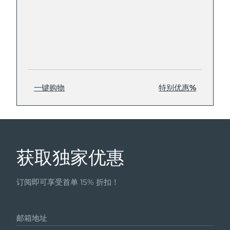
一键购物
特别优惠%
获取独家优惠
订阅即可享受首单 15% 折扣！
邮箱地址