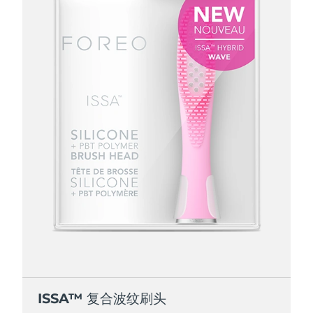
ISSA™ 复合波纹刷头
ISSA™ 复合波纹刷头
ISSA™ 复合波纹刷头
ISSA™ 复合波纹刷头
ISSA™ 复合波纹刷头