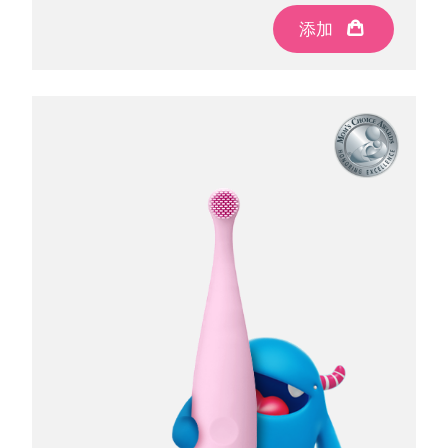
添加
添加
添加