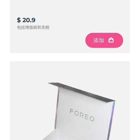
$ 20.9
包括增值税和关税
添加