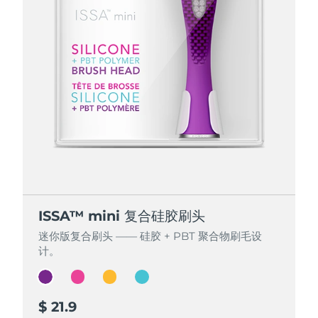
ISSA™ mini 复合硅胶刷头
ISSA™ mini 复合硅胶刷头
ISSA™ mini 复合硅胶刷头
ISSA™ mini 复合硅胶刷头
迷你版复合刷头 —— 硅胶 + PBT 聚合物刷毛设
迷你版复合刷头 —— 硅胶 + PBT 聚合物刷毛设
迷你版复合刷头 —— 硅胶 + PBT 聚合物刷毛设
迷你版复合刷头 —— 硅胶 + PBT 聚合物刷毛设
计。
计。
计。
计。
$ 21.9
$ 21.9
$ 21.9
$ 21.9