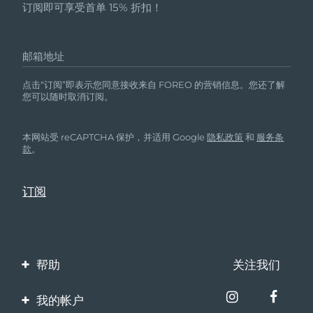
订阅即可享受首单 15% 折扣！
邮箱地址
点击“订阅”即表示您同意接收来自 FOREO 的营销信息。您还了解
您可以随时取消订阅。
本网站受 reCAPTCHA 保护，并适用 Google
隐私政策
和
服务条
款
。
帮助
关注我们
联系我们
我的帐户