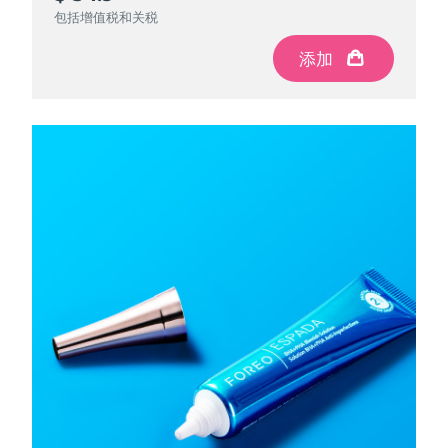
包括增值税和关税
添加