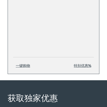
一键购物
特别优惠%
获取独家优惠