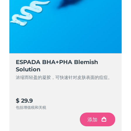
ESPADA BHA+PHA Blemish
Solution
浓缩而轻盈的凝胶，可快速针对皮肤表面的痘痘。
$ 29.9
包括增值税和关税
添加