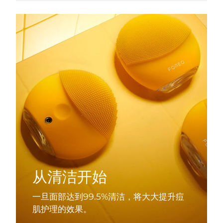
从清洁开始
一旦面部达到99.5%清洁，将大大提升痘
肌护理的效果。