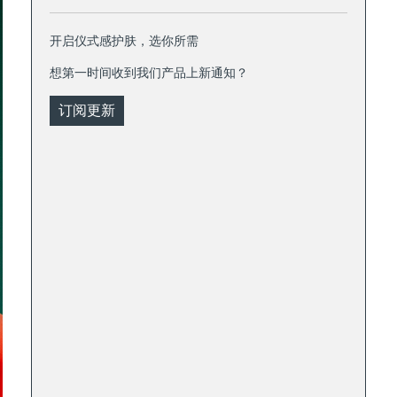
开启仪式感护肤，选你所需
想第一时间收到我们产品上新通知？
订阅更新