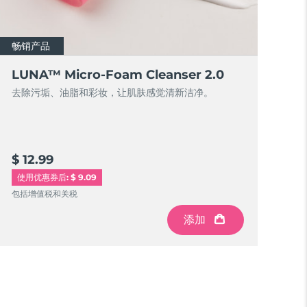
畅销产品
LUNA™ Micro-Foam Cleanser 2.0
去除污垢、油脂和彩妆，让肌肤感觉清新洁净。
$ 12.99
使用优惠券后: $ 9.09
包括增值税和关税
添加