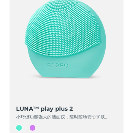
LUNA™ play plus 2
LUNA™ play plus 2
小巧但功能强大的洁面仪，随时随地安心护肤。
小巧但功能强大的洁面仪，随时随地安心护肤。