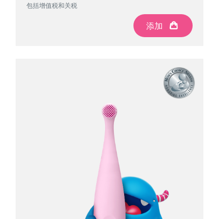
包括增值税和关税
包括增值税和关税
包括增值税和关税
添加
添加
添加