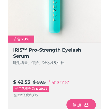
节省 29%
IRIS™ Pro-Strength Eyelash
Serum
睫毛增量、保护、强化以及生长。
$ 42.53
$ 59.9
节省
$ 17.37
使用优惠券后: $ 29.77
包括增值税和关税
添加