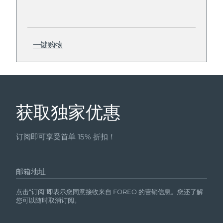
一键购物
获取独家优惠
订阅即可享受首单 15% 折扣！
邮箱地址
点击“订阅”即表示您同意接收来自 FOREO 的营销信息。您还了解
您可以随时取消订阅。