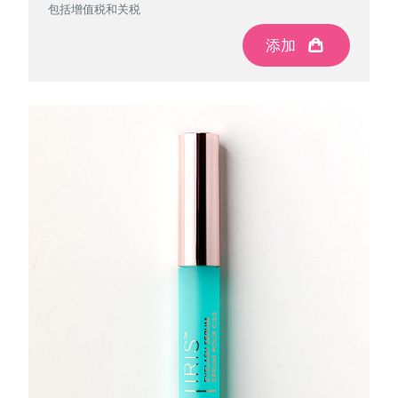
包括增值税和关税
添加