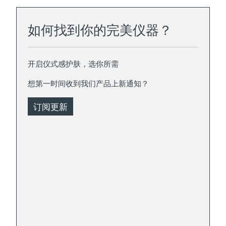
如何找到你的完美仪器？
开启仪式感护肤，选你所需
想第一时间收到我们产品上新通知？
订阅更新