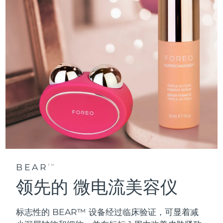
BEAR
TM
领先的 微电流美容仪
标志性的 BEAR™ 设备经过临床验证，可显着减