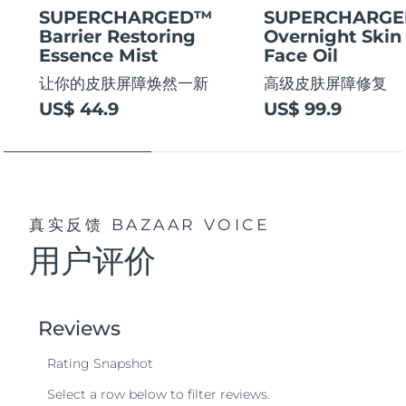
SUPERCHARGED™
SUPERCHARG
Barrier Restoring
Overnight Skin
Essence Mist
Face Oil
让你的皮肤屏障焕然一新
高级皮肤屏障修复
US$ 44.9
US$ 99.9
真实反馈
BAZAAR VOICE
用户评价