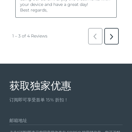
获取独家优惠
订阅即可享受首单 15% 折扣！
邮箱地址