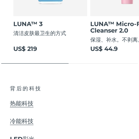
LUNA™ 3
LUNA™ Micro-
Cleanser 2.0
清洁皮肤最卫生的方式
保湿、补水。不剥离
US$ 219
US$ 44.9
背后的科技
热能科技
冷能科技
LED彩光