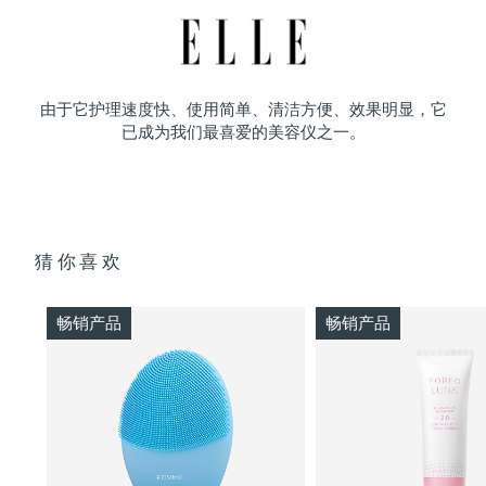
由于它护理速度快、使用简单、清洁方便、效果明显，它
已成为我们最喜爱的美容仪之一。
猜你喜欢
畅销产品
畅销产品