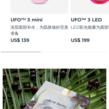
UFO™ 3 mini
UFO™ 3 LED
深层面部补水，为肌肤做好完美
LED彩光能量为面
准备
US$ 139
US$ 199