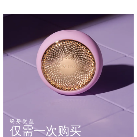
终身受益
仅需一次购买