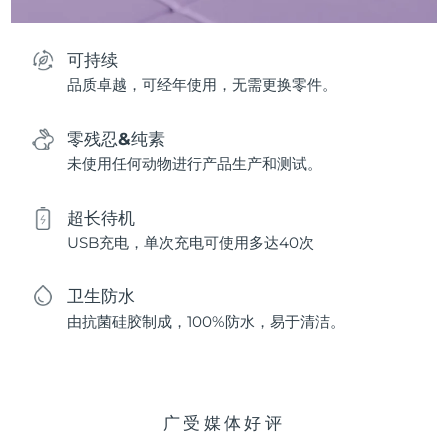
可持续
品质卓越，可经年使用，无需更换零件。
零残忍&纯素
未使用任何动物进行产品生产和测试。
超长待机
USB充电，单次充电可使用多达40次
卫生防水
由抗菌硅胶制成，100%防水，易于清洁。
广受媒体好评