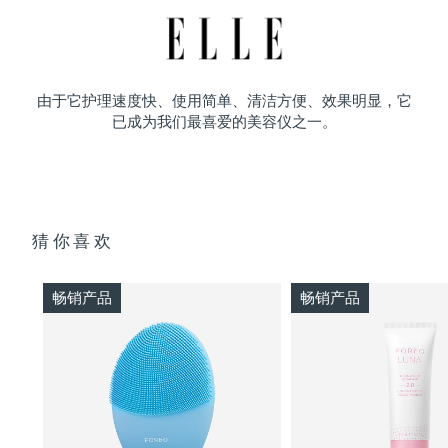
由于它护理速度快、使用简单、清洁方便、效果明显，它
已成为我们最喜爱的美容仪之一。
猜你喜欢
畅销产品
畅销产品