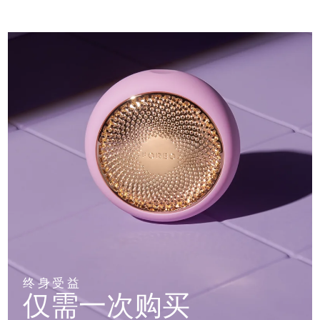
终身受益
仅需一次购买