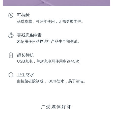
可持续
品质卓越，可经年使用，无需更换零件。
零残忍&纯素
未使用任何动物进行产品生产和测试。
超长待机
USB充电，单次充电可使用多达40次
卫生防水
由抗菌硅胶制成，100%防水，易于清洁。
广受媒体好评