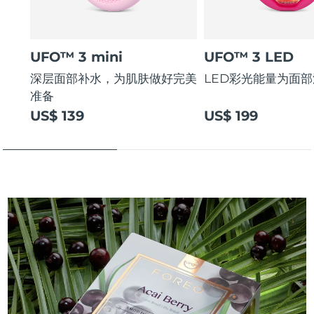
UFO™ 3 mini
UFO™ 3 LED
深层面部补水，为肌肤做好完美
LED彩光能量为面
准备
US$ 139
US$ 199