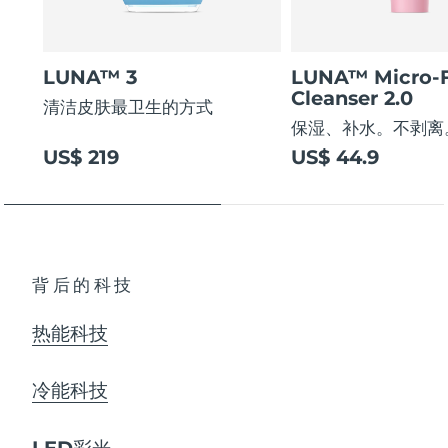
LUNA™ 3
LUNA™ Micro-
Cleanser 2.0
清洁皮肤最卫生的方式
保湿、补水。不剥离
US$ 219
US$ 44.9
背后的科技
热能科技
冷能科技
LED彩光