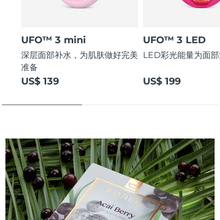
UFO™ 3 mini
UFO™ 3 LED
深层面部补水，为肌肤做好完美
LED彩光能量为面
准备
US$ 139
US$ 199