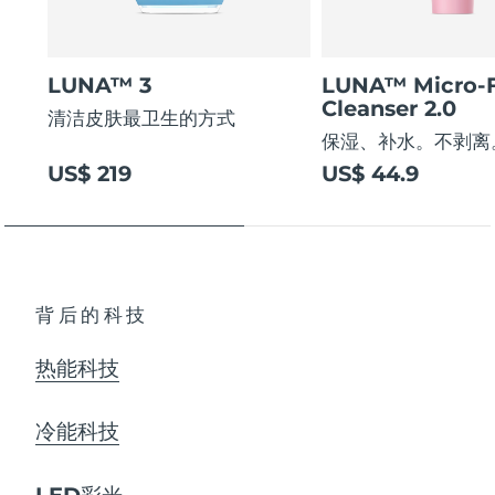
LUNA™ 3
LUNA™ Micro-
Cleanser 2.0
清洁皮肤最卫生的方式
保湿、补水。不剥离
US$ 219
US$ 44.9
背后的科技
热能科技
冷能科技
LED彩光