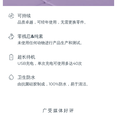
可持续
品质卓越，可经年使用，无需更换零件。
零残忍&纯素
未使用任何动物进行产品生产和测试。
超长待机
USB充电，单次充电可使用多达40次
卫生防水
由抗菌硅胶制成，100%防水，易于清洁。
广受媒体好评