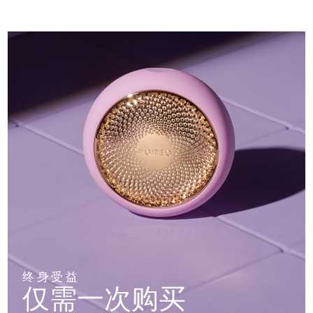
终身受益
仅需一次购买