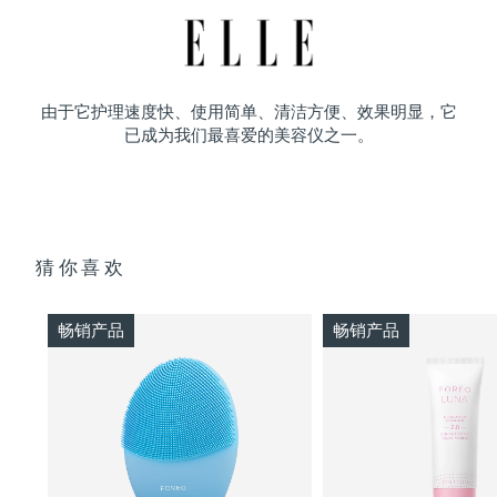
由于它护理速度快、使用简单、清洁方便、效果明显，它
已成为我们最喜爱的美容仪之一。
猜你喜欢
畅销产品
畅销产品