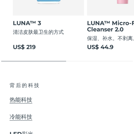
LUNA™ 3
LUNA™ Micro-
Cleanser 2.0
清洁皮肤最卫生的方式
保湿、补水。不剥离
US$ 219
US$ 44.9
背后的科技
热能科技
冷能科技
LED彩光