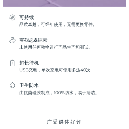
可持续
品质卓越，可经年使用，无需更换零件。
零残忍&纯素
未使用任何动物进行产品生产和测试。
超长待机
USB充电，单次充电可使用多达40次
卫生防水
由抗菌硅胶制成，100%防水，易于清洁。
广受媒体好评