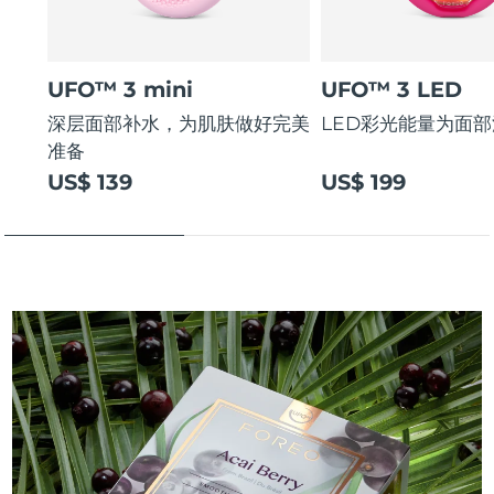
UFO™ 3 mini
UFO™ 3 LED
深层面部补水，为肌肤做好完美
LED彩光能量为面
准备
US$ 139
US$ 199