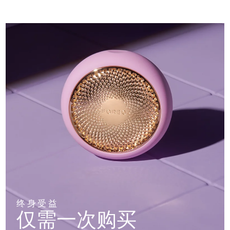
终身受益
仅需一次购买