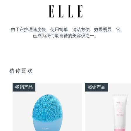
由于它护理速度快、使用简单、清洁方便、效果明显，它
已成为我们最喜爱的美容仪之一。
猜你喜欢
畅销产品
畅销产品