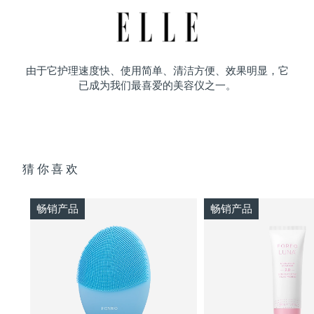
由于它护理速度快、使用简单、清洁方便、效果明显，它
已成为我们最喜爱的美容仪之一。
猜你喜欢
畅销产品
畅销产品