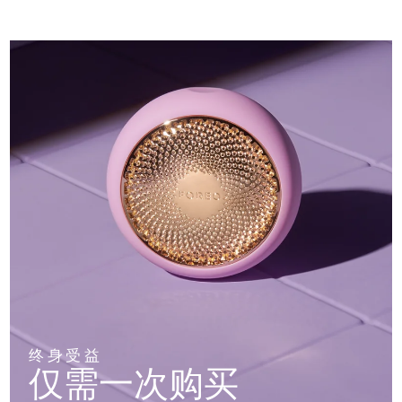
终身受益
仅需一次购买