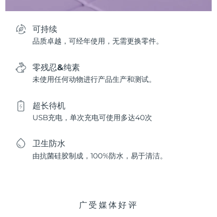
可持续
品质卓越，可经年使用，无需更换零件。
零残忍&纯素
未使用任何动物进行产品生产和测试。
超长待机
USB充电，单次充电可使用多达40次
卫生防水
由抗菌硅胶制成，100%防水，易于清洁。
广受媒体好评