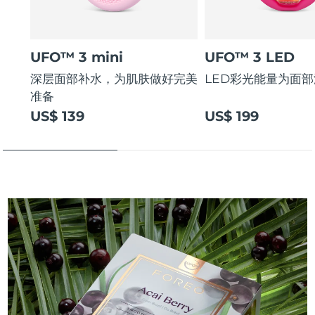
UFO™ 3 mini
UFO™ 3 LED
深层面部补水，为肌肤做好完美
LED彩光能量为面
准备
US$ 139
US$ 199