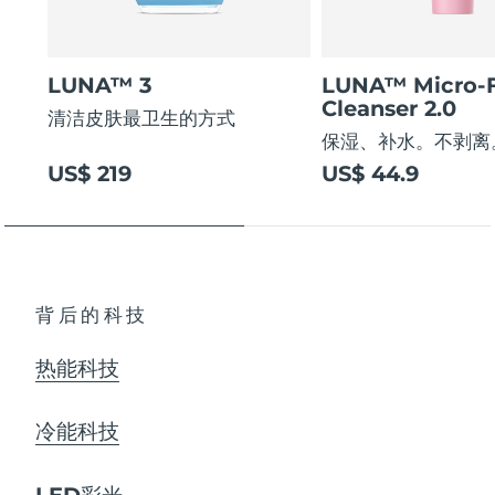
LUNA™ 3
LUNA™ Micro-
Cleanser 2.0
清洁皮肤最卫生的方式
保湿、补水。不剥离
US$ 219
US$ 44.9
背后的科技
热能科技
冷能科技
LED彩光