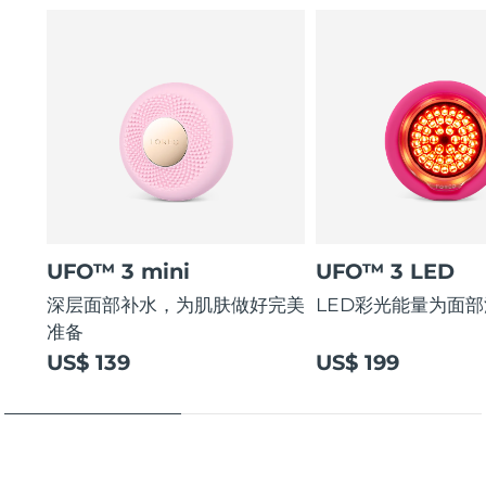
UFO™ 3 mini
UFO™ 3 LED
深层面部补水，为肌肤做好完美
LED彩光能量为面
准备
US$ 139
US$ 199