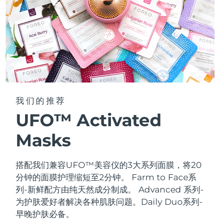
我们的推荐
UFO™ Activated
Masks
搭配我们兼容UFO™美容仪的3大系列面膜，将20
分钟的面膜护理缩短至2分钟。
Farm to Face系
列-新鲜配方由纯天然成分制成。 Advanced 系列-
为护肤爱好者解决各种肌肤问题。Daily Duo系列-
早晚护肤必备。