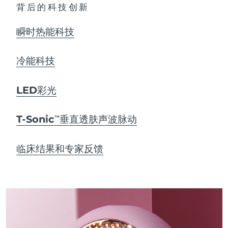
背后的科技创新
瞬时热能科技
冷能科技
LED彩光
T-Sonic
垂直透肤声波脉动
TM
临床结果和专家反馈