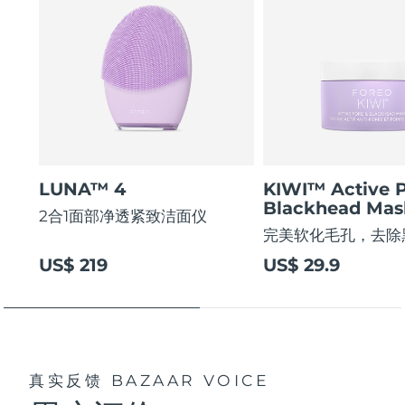
LUNA™ 4
KIWI™ Active 
Blackhead Mas
2合1面部净透紧致洁面仪
完美软化毛孔，去除
US$ 219
US$ 29.9
真实反馈
BAZAAR VOICE