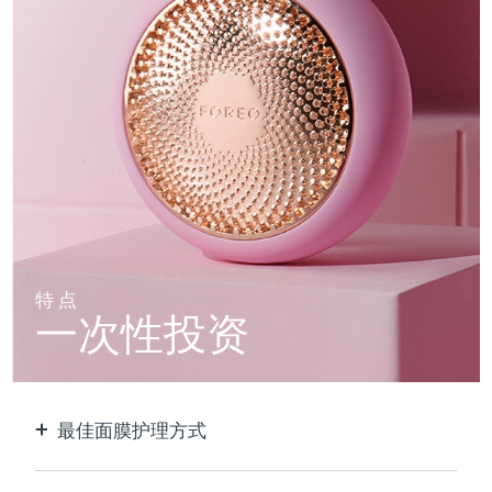
特点
一次性投资
最佳面膜护理方式
比单独使用贴片面膜更有效。速度快10倍。