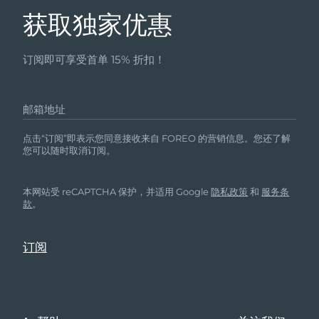
获取独家优惠
订阅即可享受首单 15% 折扣！
邮箱地址
点击“订阅”即表示您同意接收来自 FOREO 的营销信息。您还了解
您可以随时取消订阅。
本网站受 reCAPTCHA 保护，并适用 Google
隐私政策
和
服务条
款
。