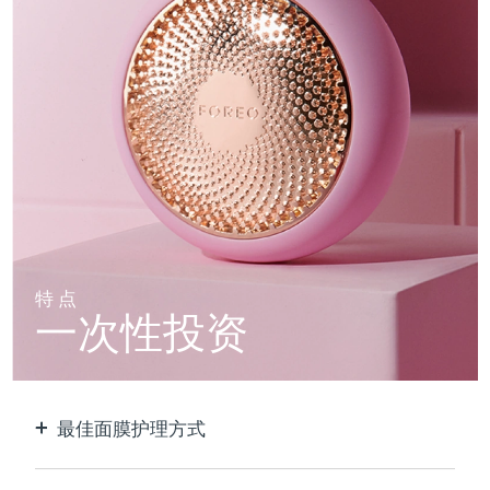
特点
一次性投资
最佳面膜护理方式
比单独使用贴片面膜更有效。速度快10倍。