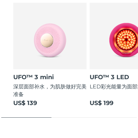
UFO™ 3 mini
UFO™ 3 LED
深层面部补水，为肌肤做好完美
LED彩光能量为面
准备
US$ 139
US$ 199