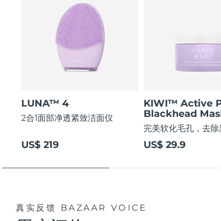
LUNA™ 4
KIWI™ Active 
Blackhead Mas
2合1面部净透紧致洁面仪
完美软化毛孔，去除
US$ 219
US$ 29.9
真实反馈
BAZAAR VOICE