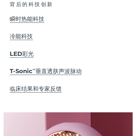
背后的科技创新
瞬时热能科技
冷能科技
LED彩光
T-Sonic
垂直透肤声波脉动
TM
临床结果和专家反馈