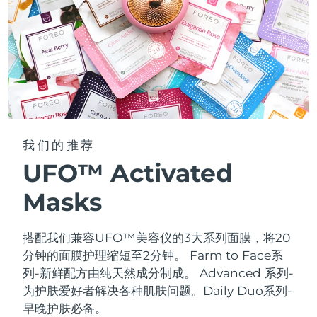
我们的推荐
UFO™ Activated
Masks
搭配我们兼容UFO™美容仪的3大系列面膜，将20
分钟的面膜护理缩短至2分钟。
Farm to Face系
列-新鲜配方由纯天然成分制成。 Advanced 系列-
为护肤爱好者解决各种肌肤问题。Daily Duo系列-
早晚护肤必备。