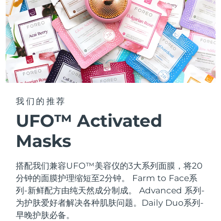
我们的推荐
UFO™ Activated
Masks
搭配我们兼容UFO™美容仪的3大系列面膜，将20
分钟的面膜护理缩短至2分钟。
Farm to Face系
列-新鲜配方由纯天然成分制成。 Advanced 系列-
为护肤爱好者解决各种肌肤问题。Daily Duo系列-
早晚护肤必备。