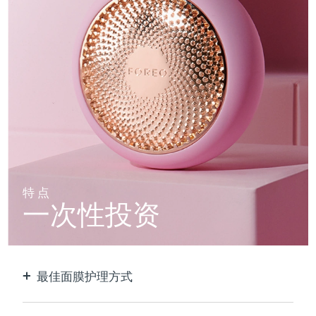
特点
一次性投资
最佳面膜护理方式
比单独使用贴片面膜更有效。速度快10倍。