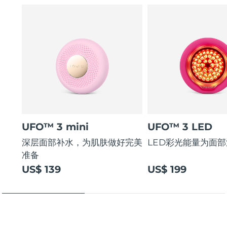
UFO™ 3 mini
UFO™ 3 LED
深层面部补水，为肌肤做好完美
LED彩光能量为面
准备
US$ 139
US$ 199