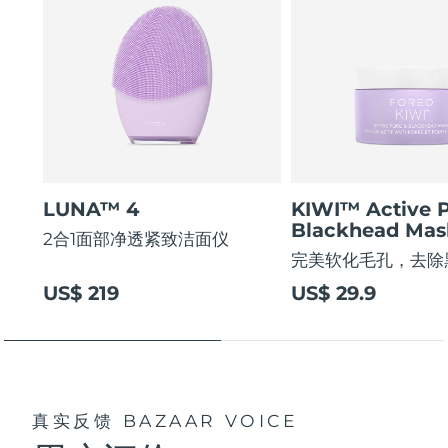
LUNA™ 4
KIWI™ Active 
Blackhead Mas
2合1面部净透紧致洁面仪
完美软化毛孔，去除
US$ 219
US$ 29.9
真实反馈
BAZAAR VOICE