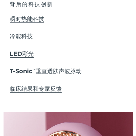
背后的科技创新
瞬时热能科技
冷能科技
LED彩光
T-Sonic
垂直透肤声波脉动
TM
临床结果和专家反馈