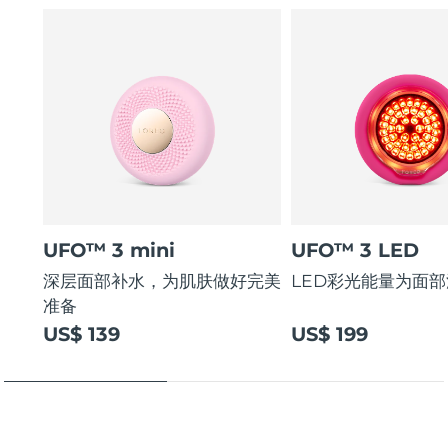
UFO™ 3 mini
UFO™ 3 LED
深层面部补水，为肌肤做好完美
LED彩光能量为面
准备
US$ 139
US$ 199