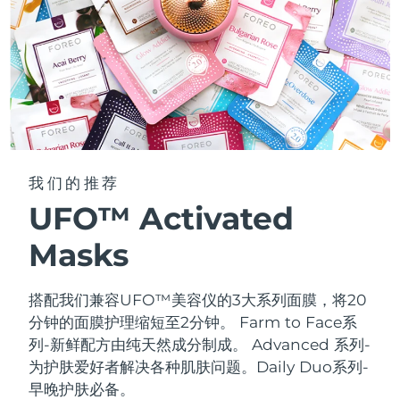
我们的推荐
UFO™ Activated
Masks
搭配我们兼容UFO™美容仪的3大系列面膜，将20
分钟的面膜护理缩短至2分钟。
Farm to Face系
列-新鲜配方由纯天然成分制成。 Advanced 系列-
为护肤爱好者解决各种肌肤问题。Daily Duo系列-
早晚护肤必备。