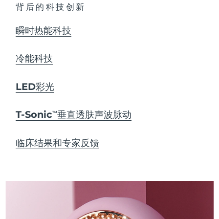
背后的科技创新
瞬时热能科技
冷能科技
LED彩光
T-Sonic
垂直透肤声波脉动
TM
临床结果和专家反馈