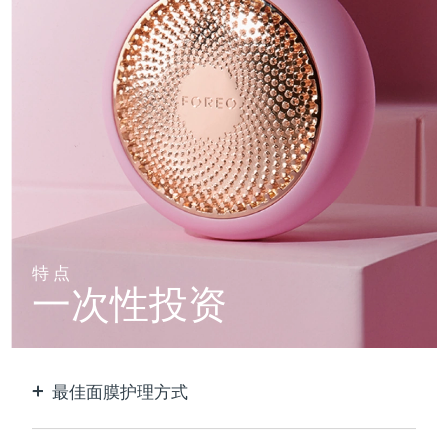
特点
一次性投资
最佳面膜护理方式
比单独使用贴片面膜更有效。速度快10倍。