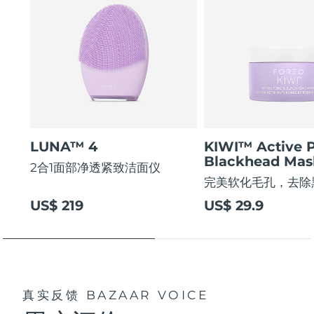
LUNA™ 4
KIWI™ Active 
Blackhead Mas
2合1面部净透紧致洁面仪
完美软化毛孔，去除
US$ 219
US$ 29.9
真实反馈
BAZAAR VOICE