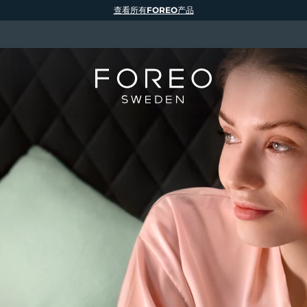
查看所有FOREO产品