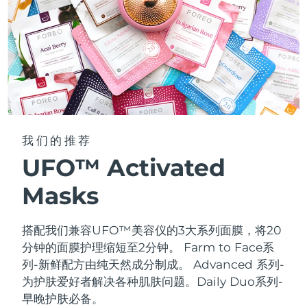
我们的推荐
UFO™ Activated
Masks
搭配我们兼容UFO™美容仪的3大系列面膜，将20
分钟的面膜护理缩短至2分钟。
Farm to Face系
列-新鲜配方由纯天然成分制成。 Advanced 系列-
为护肤爱好者解决各种肌肤问题。Daily Duo系列-
早晚护肤必备。