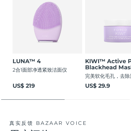
LUNA™ 4
KIWI™ Active 
Blackhead Mas
2合1面部净透紧致洁面仪
完美软化毛孔，去除
US$ 219
US$ 29.9
真实反馈
BAZAAR VOICE