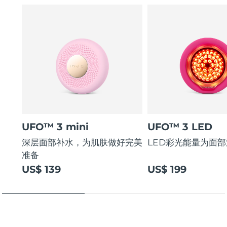
UFO™ 3 mini
UFO™ 3 LED
深层面部补水，为肌肤做好完美
LED彩光能量为面
准备
US$ 139
US$ 199