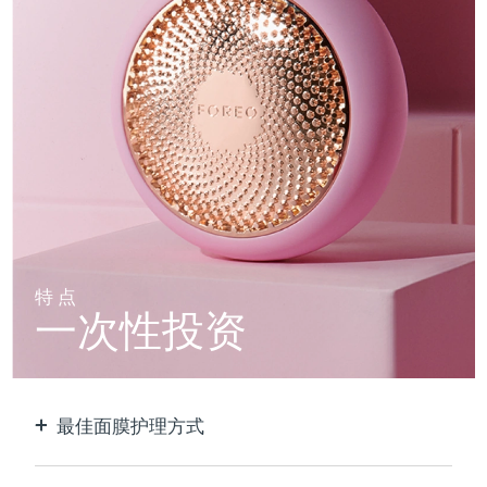
特点
一次性投资
最佳面膜护理方式
比单独使用贴片面膜更有效。速度快10倍。