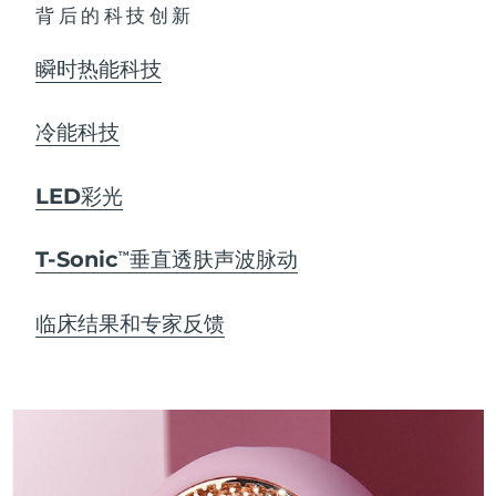
背后的科技创新
瞬时热能科技
冷能科技
LED彩光
T-Sonic
垂直透肤声波脉动
TM
临床结果和专家反馈