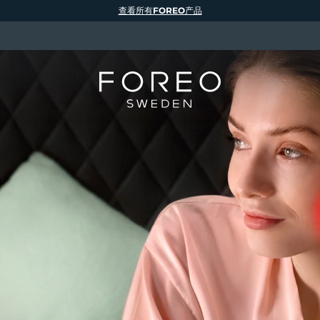
查看所有FOREO产品