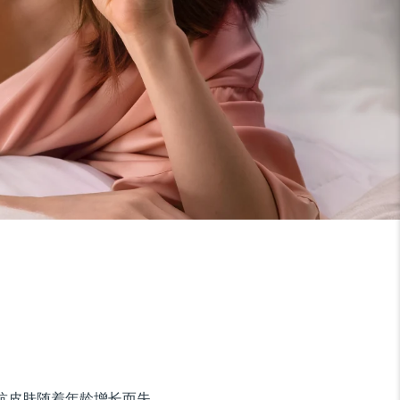
对抗皮肤随着年龄增长而失