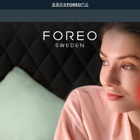
查看所有FOREO产品