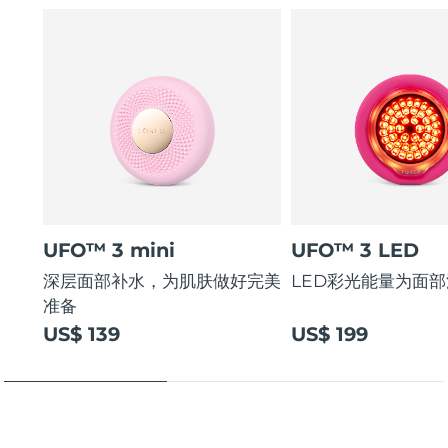
UFO™ 3 mini
UFO™ 3 LED
深层面部补水，为肌肤做好完美
LED彩光能量为面
准备
US$ 139
US$ 199