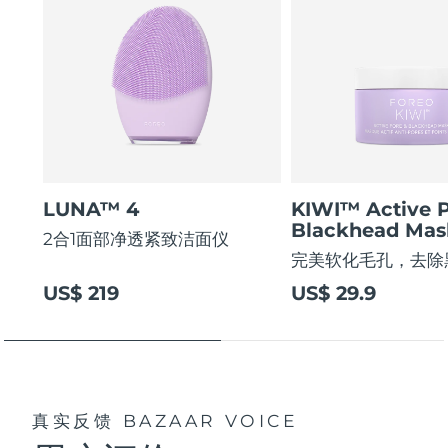
LUNA™ 4
KIWI™ Active 
Blackhead Mas
2合1面部净透紧致洁面仪
完美软化毛孔，去除
US$ 219
US$ 29.9
真实反馈
BAZAAR VOICE