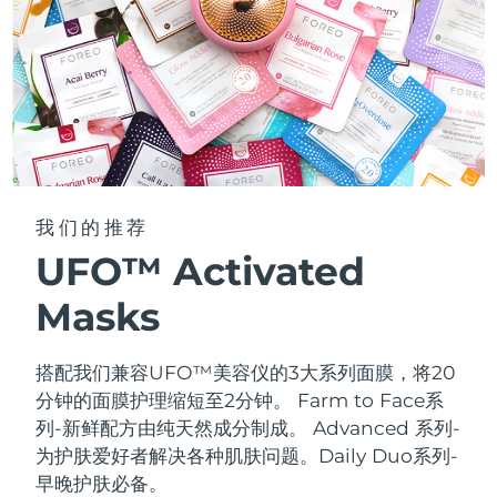
我们的推荐
UFO™ Activated
Masks
搭配我们兼容UFO™美容仪的3大系列面膜，将20
分钟的面膜护理缩短至2分钟。
Farm to Face系
列-新鲜配方由纯天然成分制成。 Advanced 系列-
为护肤爱好者解决各种肌肤问题。Daily Duo系列-
早晚护肤必备。