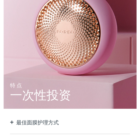
特点
一次性投资
最佳面膜护理方式
比单独使用贴片面膜更有效。速度快10倍。