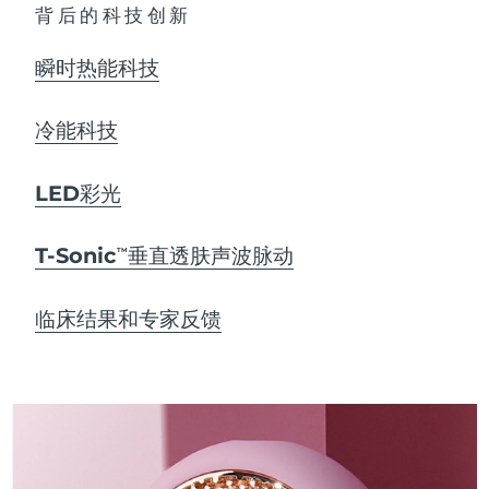
背后的科技创新
瞬时热能科技
冷能科技
LED彩光
T-Sonic
垂直透肤声波脉动
TM
临床结果和专家反馈