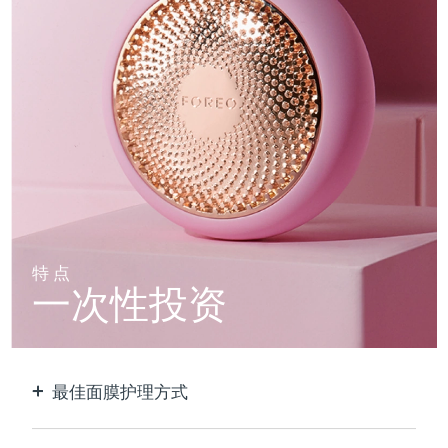
特点
一次性投资
最佳面膜护理方式
比单独使用贴片面膜更有效。速度快10倍。