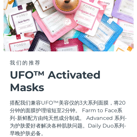
我们的推荐
UFO™ Activated
Masks
搭配我们兼容UFO™美容仪的3大系列面膜，将20
分钟的面膜护理缩短至2分钟。
Farm to Face系
列-新鲜配方由纯天然成分制成。 Advanced 系列-
为护肤爱好者解决各种肌肤问题。Daily Duo系列-
早晚护肤必备。