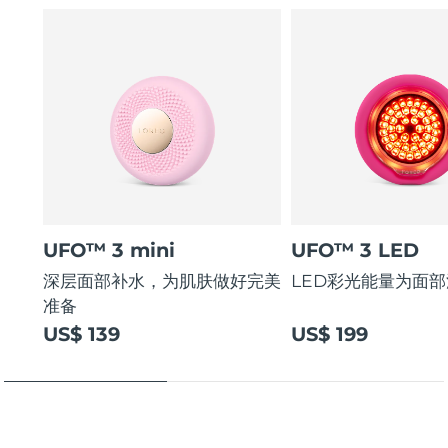
UFO™ 3 mini
UFO™ 3 LED
深层面部补水，为肌肤做好完美
LED彩光能量为面
准备
US$ 139
US$ 199