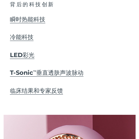
背后的科技创新
瞬时热能科技
冷能科技
LED彩光
T-Sonic
垂直透肤声波脉动
TM
临床结果和专家反馈