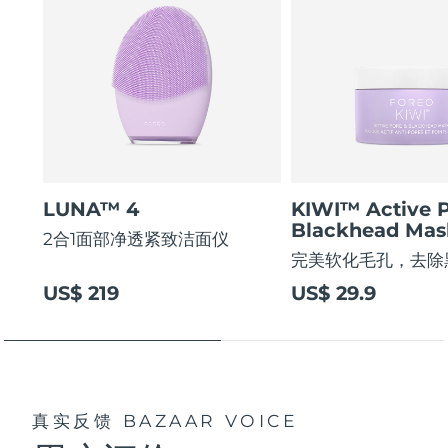
LUNA™ 4
KIWI™ Active 
Blackhead Mas
2合1面部净透紧致洁面仪
完美软化毛孔，去除
US$ 219
US$ 29.9
真实反馈
BAZAAR VOICE