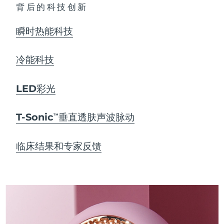
背后的科技创新
瞬时热能科技
冷能科技
LED彩光
T-Sonic
垂直透肤声波脉动
TM
临床结果和专家反馈