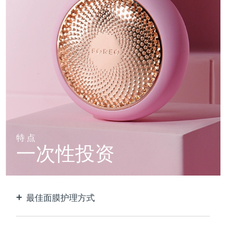
特点
一次性投资
最佳面膜护理方式
比单独使用贴片面膜更有效。速度快10倍。