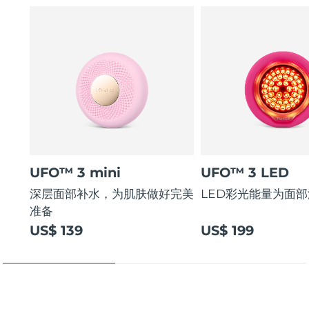
UFO™ 3 mini
UFO™ 3 LED
深层面部补水，为肌肤做好完美
LED彩光能量为面
准备
US$ 139
US$ 199