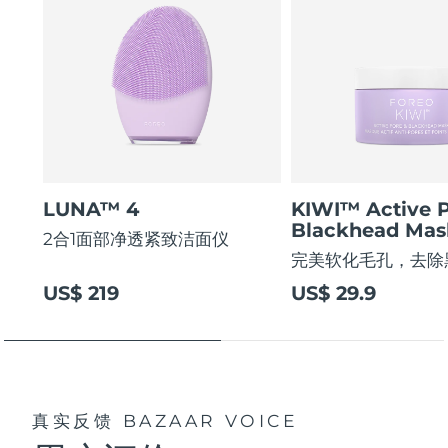
LUNA™ 4
KIWI™ Active 
Blackhead Mas
2合1面部净透紧致洁面仪
完美软化毛孔，去除
US$ 219
US$ 29.9
真实反馈
BAZAAR VOICE