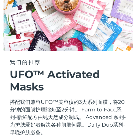
我们的推荐
UFO™ Activated
Masks
搭配我们兼容UFO™美容仪的3大系列面膜，将20
分钟的面膜护理缩短至2分钟。
Farm to Face系
列-新鲜配方由纯天然成分制成。 Advanced 系列-
为护肤爱好者解决各种肌肤问题。Daily Duo系列-
早晚护肤必备。