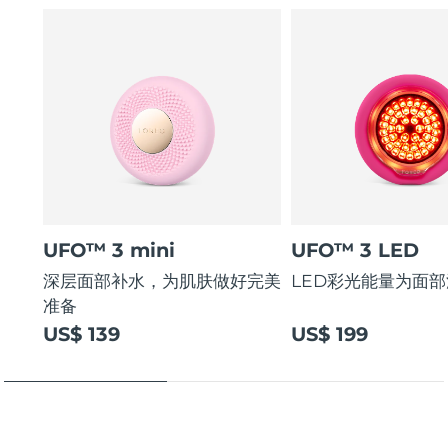
UFO™ 3 mini
UFO™ 3 LED
深层面部补水，为肌肤做好完美
LED彩光能量为面
准备
US$ 139
US$ 199