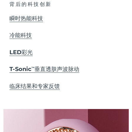
背后的科技创新
瞬时热能科技
冷能科技
LED彩光
T-Sonic
垂直透肤声波脉动
TM
临床结果和专家反馈