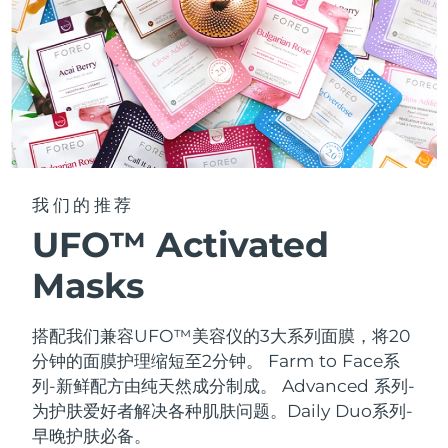
我们的推荐
UFO™ Activated
Masks
搭配我们兼容UFO™美容仪的3大系列面膜，将20
分钟的面膜护理缩短至2分钟。
Farm to Face系
列-新鲜配方由纯天然成分制成。 Advanced 系列-
为护肤爱好者解决各种肌肤问题。Daily Duo系列-
早晚护肤必备。