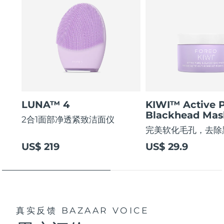
LUNA™ 4
KIWI™ Active 
Blackhead Mas
2合1面部净透紧致洁面仪
完美软化毛孔，去除
US$ 219
US$ 29.9
真实反馈
BAZAAR VOICE