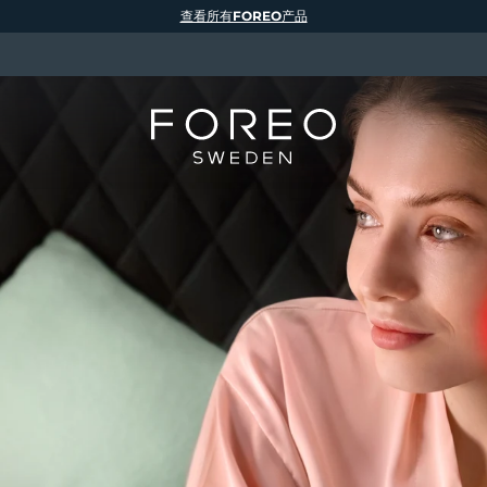
查看所有FOREO产品