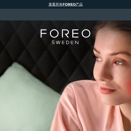
查看所有FOREO产品