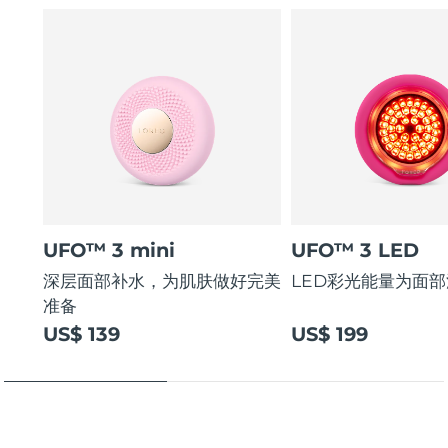
UFO™ 3 mini
UFO™ 3 LED
深层面部补水，为肌肤做好完美
LED彩光能量为面
准备
US$ 139
US$ 199