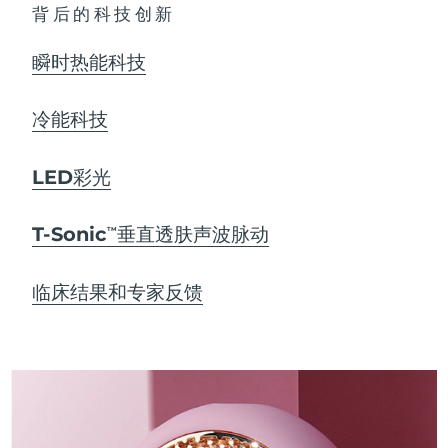
背后的科技创新
瞬时热能科技
冷能科技
LED彩光
T-Sonic
垂直透肤声波脉动
TM
临床结果和专家反馈