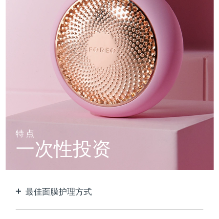
特点
一次性投资
最佳面膜护理方式
比单独使用贴片面膜更有效。速度快10倍。