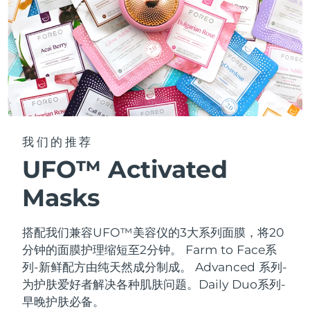
我们的推荐
UFO™ Activated
Masks
搭配我们兼容UFO™美容仪的3大系列面膜，将20
分钟的面膜护理缩短至2分钟。
Farm to Face系
列-新鲜配方由纯天然成分制成。 Advanced 系列-
为护肤爱好者解决各种肌肤问题。Daily Duo系列-
早晚护肤必备。