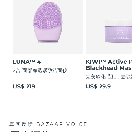
LUNA™ 4
KIWI™ Active 
Blackhead Mas
2合1面部净透紧致洁面仪
完美软化毛孔，去除
US$ 219
US$ 29.9
真实反馈
BAZAAR VOICE