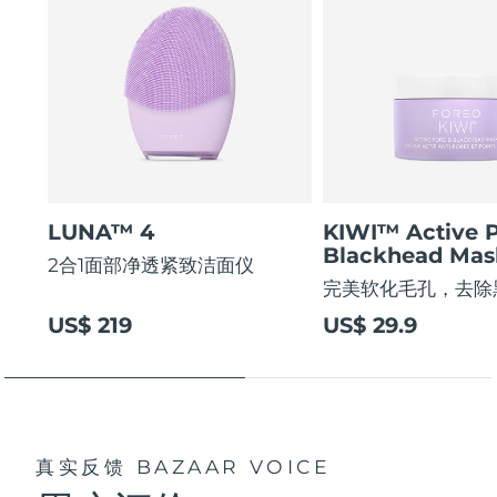
LUNA™ 4
KIWI™ Active 
Blackhead Mas
2合1面部净透紧致洁面仪
完美软化毛孔，去除
US$ 219
US$ 29.9
真实反馈
BAZAAR VOICE