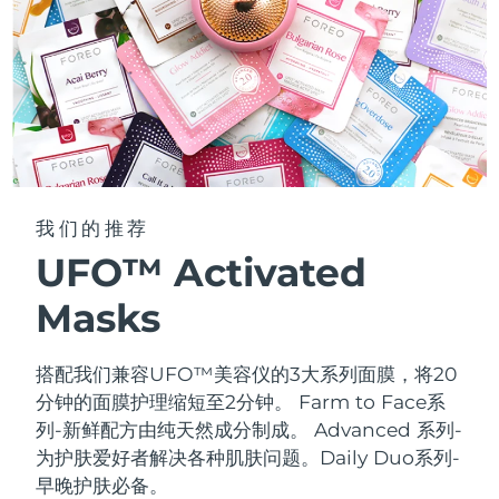
我们的推荐
UFO™ Activated
Masks
搭配我们兼容UFO™美容仪的3大系列面膜，将20
分钟的面膜护理缩短至2分钟。
Farm to Face系
列-新鲜配方由纯天然成分制成。 Advanced 系列-
为护肤爱好者解决各种肌肤问题。Daily Duo系列-
早晚护肤必备。