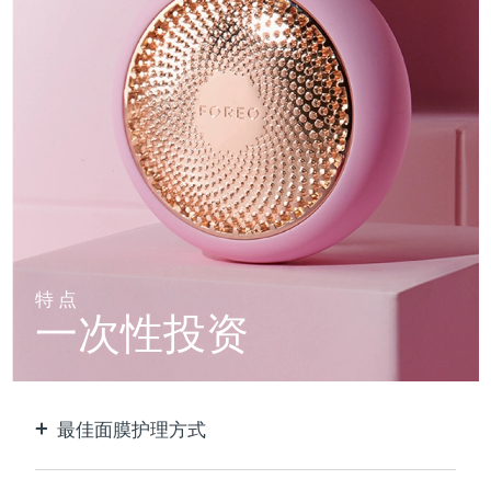
特点
一次性投资
最佳面膜护理方式
比单独使用贴片面膜更有效。速度快10倍。