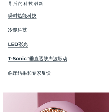
背后的科技创新
瞬时热能科技
冷能科技
LED彩光
T-Sonic
垂直透肤声波脉动
TM
临床结果和专家反馈