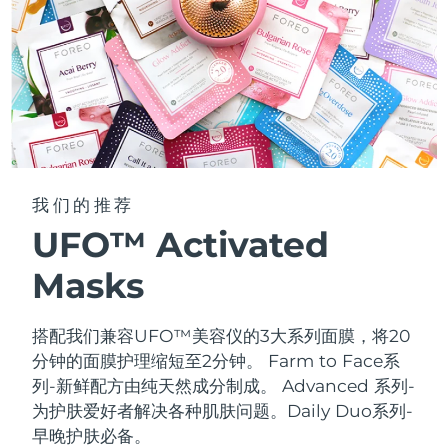
我们的推荐
UFO™ Activated
Masks
搭配我们兼容UFO™美容仪的3大系列面膜，将20
分钟的面膜护理缩短至2分钟。
Farm to Face系
列-新鲜配方由纯天然成分制成。 Advanced 系列-
为护肤爱好者解决各种肌肤问题。Daily Duo系列-
早晚护肤必备。