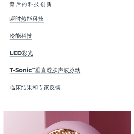
背后的科技创新
瞬时热能科技
冷能科技
LED彩光
T-Sonic
垂直透肤声波脉动
TM
临床结果和专家反馈