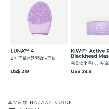
LUNA™ 4
KIWI™ Active 
Blackhead Mas
2合1面部净透紧致洁面仪
完美软化毛孔，去除
US$ 219
US$ 29.9
真实反馈
BAZAAR VOICE