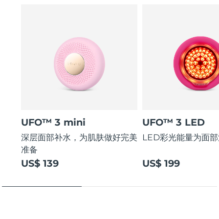
UFO™ 3 mini
UFO™ 3 LED
深层面部补水，为肌肤做好完美
LED彩光能量为面
准备
US$ 139
US$ 199