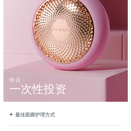
特点
一次性投资
最佳面膜护理方式
比单独使用贴片面膜更有效。速度快10倍。