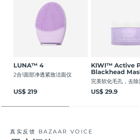
LUNA™ 4
KIWI™ Active 
Blackhead Mas
2合1面部净透紧致洁面仪
完美软化毛孔，去除
US$ 219
US$ 29.9
真实反馈
BAZAAR VOICE