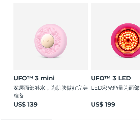
UFO™ 3 mini
UFO™ 3 LED
深层面部补水，为肌肤做好完美
LED彩光能量为面
准备
US$ 139
US$ 199