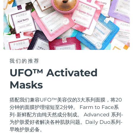
我们的推荐
UFO™ Activated
Masks
搭配我们兼容UFO™美容仪的3大系列面膜，将20
分钟的面膜护理缩短至2分钟。
Farm to Face系
列-新鲜配方由纯天然成分制成。 Advanced 系列-
为护肤爱好者解决各种肌肤问题。Daily Duo系列-
早晚护肤必备。