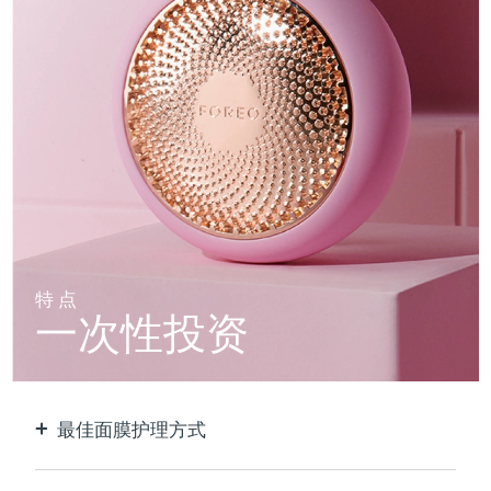
特点
一次性投资
最佳面膜护理方式
比单独使用贴片面膜更有效。速度快10倍。