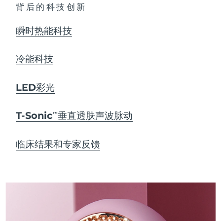
背后的科技创新
瞬时热能科技
冷能科技
LED彩光
T-Sonic
垂直透肤声波脉动
TM
临床结果和专家反馈