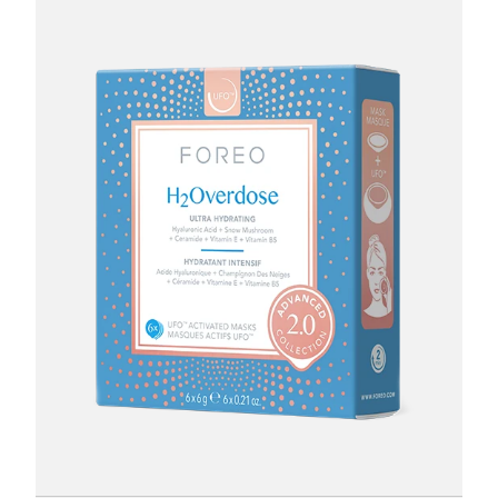
节省 15%
节省 25%
节省 35%