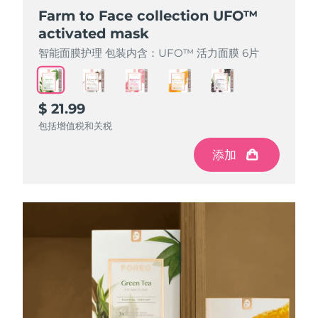
Farm to Face collection UFO™
Farm to Face collection UFO™
Farm to Face collection UFO™
Farm to Face collection UFO™
Farm to Face collection UFO™
activated mask
activated mask
activated mask
activated mask
activated mask
智能面膜护理 包装内含：UFO™ 活力面膜 6片
智能面膜护理 包装内含：UFO™ 活力面膜 6片
智能面膜护理 包装内含：UFO™ 活力面膜 6片
智能面膜护理 包装内含：UFO™ 活力面膜 6片
智能面膜护理 包装内含：UFO™ 活力面膜 6片
$ 21.99
$ 21.99
$ 21.99
$ 21.99
$ 21.99
包括增值税和关税
包括增值税和关税
包括增值税和关税
包括增值税和关税
包括增值税和关税
添加
添加
添加
添加
添加