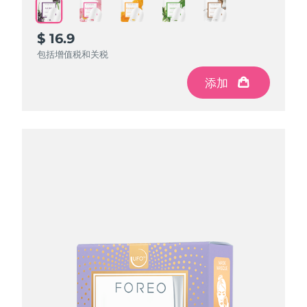
$ 16.9
$ 16.9
$ 16.9
$ 16.9
$ 16.9
包括增值税和关税
包括增值税和关税
包括增值税和关税
包括增值税和关税
包括增值税和关税
添加
添加
添加
添加
添加