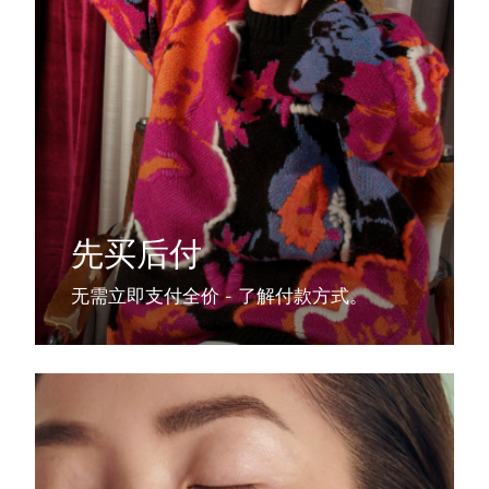
先买后付
无需立即支付全价 - 了解付款方式。