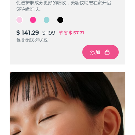
促进护肤成分更好的吸收，美容仪助您在家开启
促进护肤成分更好的吸收，美容仪助您在家开启
促进护肤成分更好的吸收，美容仪助您在家开启
促进护肤成分更好的吸收，美容仪助您在家开启
SPA级护肤。
SPA级护肤。
SPA级护肤。
SPA级护肤。
$ 141.29
$ 141.29
$ 141.29
$ 141.29
$ 199
$ 199
$ 199
$ 199
节省
节省
节省
节省
$ 57.71
$ 57.71
$ 57.71
$ 57.71
包括增值税和关税
包括增值税和关税
包括增值税和关税
包括增值税和关税
添加
添加
添加
添加