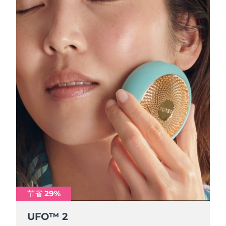
节省 29%
节省 29%
节省 29%
节省 29%
UFO™ 2
UFO™ 2
UFO™ 2
UFO™ 2