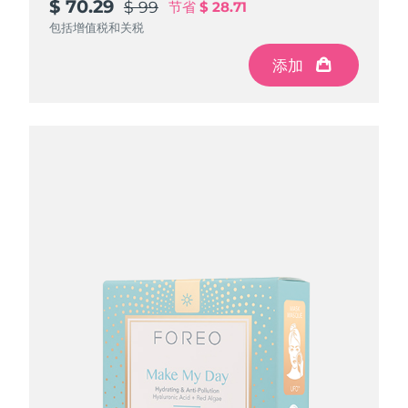
$ 70.29
$ 70.29
$ 70.29
$ 99
$ 99
$ 99
节省
节省
节省
$ 28.71
$ 28.71
$ 28.71
包括增值税和关税
包括增值税和关税
包括增值税和关税
添加
添加
添加