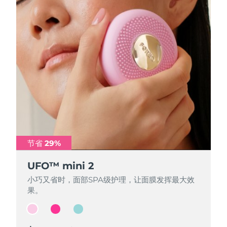
节省 29%
节省 29%
节省 29%
UFO™ mini 2
UFO™ mini 2
UFO™ mini 2
小巧又省时，面部SPA级护理，让面膜发挥最大效
小巧又省时，面部SPA级护理，让面膜发挥最大效
小巧又省时，面部SPA级护理，让面膜发挥最大效
果。
果。
果。