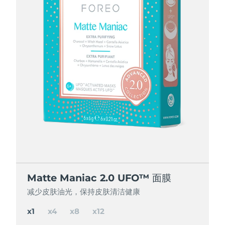
节省 15%
节省 25%
节省 35%
Matte Maniac 2.0 UFO™ 面膜
Matte Maniac 2.0 UFO™ 面膜
Matte Maniac 2.0 UFO™ 面膜
Matte Maniac 2.0 UFO™ 面膜
减少皮肤油光，保持皮肤清洁健康
减少皮肤油光，保持皮肤清洁健康
减少皮肤油光，保持皮肤清洁健康
减少皮肤油光，保持皮肤清洁健康
x1
x4
x8
x12