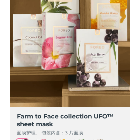
Farm to Face collection UFO™
Farm to Face collection UFO™
Farm to Face collection UFO™
Farm to Face collection UFO™
Farm to Face collection UFO™
sheet mask
sheet mask
sheet mask
sheet mask
sheet mask
面膜护理。 包装内含：3 片面膜
面膜护理。 包装内含：3 片面膜
面膜护理。 包装内含：3 片面膜
面膜护理。 包装内含：3 片面膜
面膜护理。 包装内含：3 片面膜