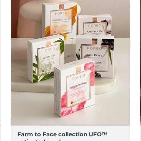
Farm to Face collection UFO™