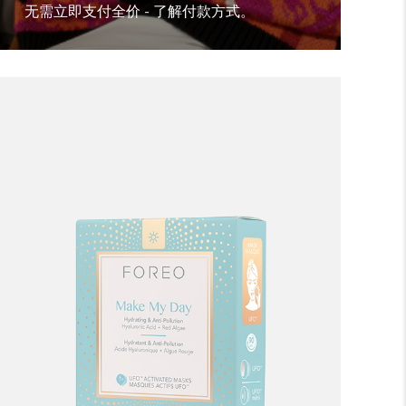
无需立即支付全价 - 了解付款方式。