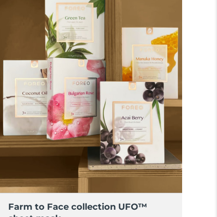
Farm to Face collection UFO™