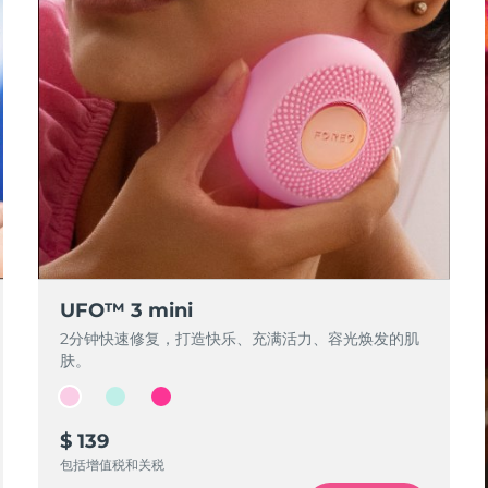
UFO™ 3 mini
2分钟快速修复，打造快乐、充满活力、容光焕发的肌
肤。
$ 139
包括增值税和关税