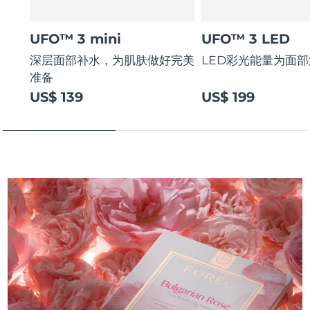
UFO™ 3 mini
UFO™ 3 LED
深层面部补水，为肌肤做好完美
LED彩光能量为面
准备
US$ 139
US$ 199