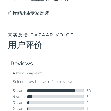
临床结果&专家反馈
真实反馈
BAZAAR VOICE
用户评价