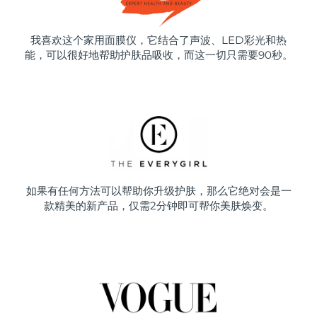
我喜欢这个家用面膜仪，它结合了声波、LED彩光和热
能，可以很好地帮助护肤品吸收，而这一切只需要90秒。
如果有任何方法可以帮助你升级护肤，那么它绝对会是一
款精美的新产品，仅需2分钟即可帮你美肤焕变。