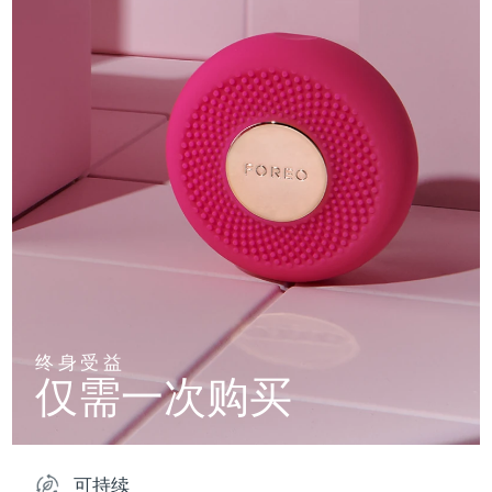
终身受益
仅需一次购买
可持续