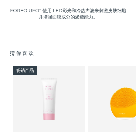
FOREO UFO
使用 LED彩光和冷热声波来刺激皮肤细胞
TM
并增强面膜成分的渗透能力。
猜你喜欢
畅销产品