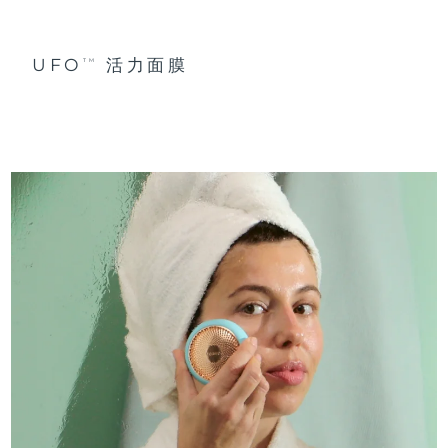
UFO
活力面膜
TM