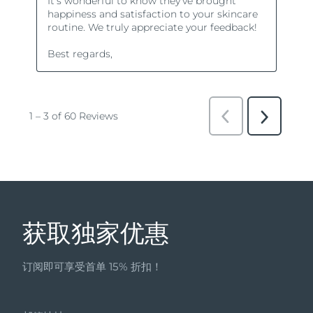
获取独家优惠
订阅即可享受首单 15% 折扣！