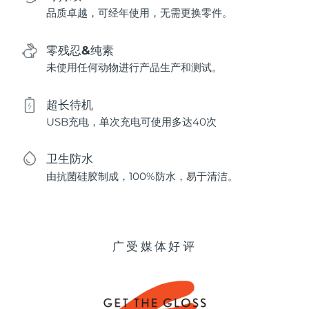
品质卓越，可经年使用，无需更换零件。
零残忍&纯素
未使用任何动物进行产品生产和测试。
超长待机
USB充电，单次充电可使用多达40次
卫生防水
由抗菌硅胶制成，100%防水，易于清洁。
广受媒体好评