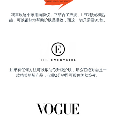
我喜欢这个家用面膜仪，它结合了声波、LED彩光和热
能，可以很好地帮助护肤品吸收，而这一切只需要90秒。
如果有任何方法可以帮助你升级护肤，那么它绝对会是一
款精美的新产品，仅需2分钟即可帮你美肤焕变。