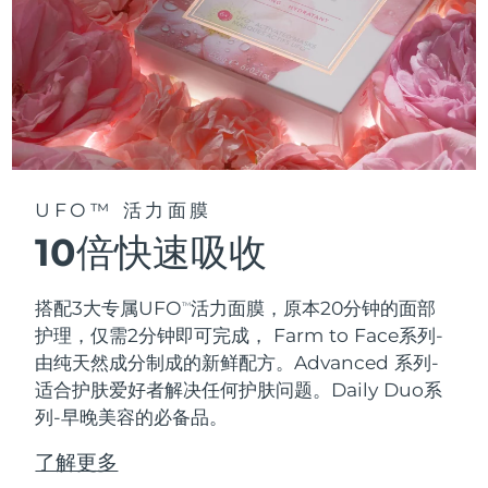
UFO™ 活力面膜
10倍快速吸收
搭配3大专属UFO
活力面膜，原本20分钟的面部
TM
护理，仅需2分钟即可完成，
Farm to Face系列-
由纯天然成分制成的新鲜配方。Advanced 系列-
适合护肤爱好者解决任何护肤问题。Daily Duo系
列-早晚美容的必备品。
了解更多