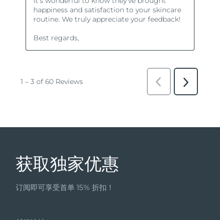
获取独家优惠
订阅即可享受首单 15% 折扣！