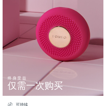
终身受益
仅需一次购买
可持续