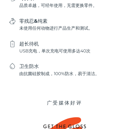
品质卓越，可经年使用，无需更换零件。
零残忍&纯素
未使用任何动物进行产品生产和测试。
超长待机
USB充电，单次充电可使用多达40次
卫生防水
由抗菌硅胶制成，100%防水，易于清洁。
广受媒体好评