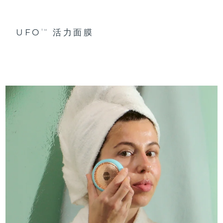
UFO
活力面膜
TM