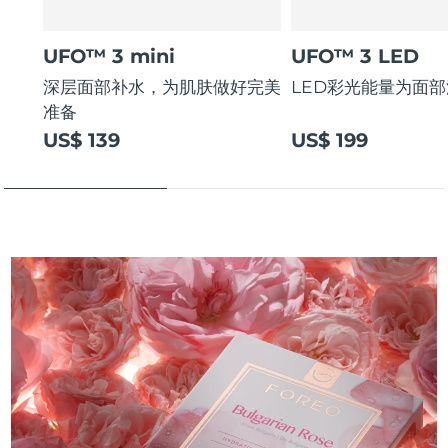
UFO™ 3 mini
UFO™ 3 LED
深层面部补水，为肌肤做好完美
LED彩光能量为面
准备
US$ 139
US$ 199