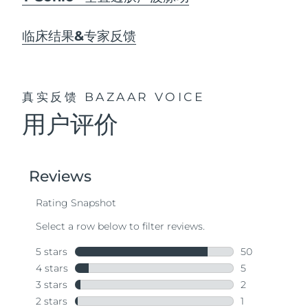
临床结果&专家反馈
真实反馈
BAZAAR VOICE
用户评价