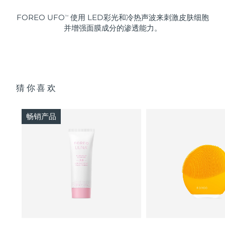
FOREO UFO
使用 LED彩光和冷热声波来刺激皮肤细胞
TM
并增强面膜成分的渗透能力。
猜你喜欢
畅销产品