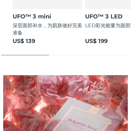
UFO™ 3 mini
UFO™ 3 LED
深层面部补水，为肌肤做好完美
LED彩光能量为面
准备
US$ 139
US$ 199