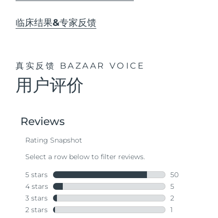
临床结果&专家反馈
真实反馈
BAZAAR VOICE
用户评价