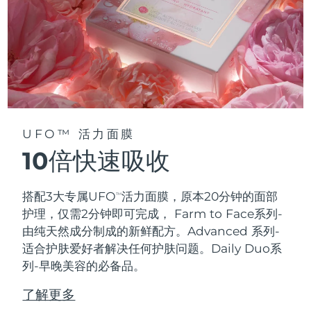
UFO™ 活力面膜
10倍快速吸收
搭配3大专属UFO
活力面膜，原本20分钟的面部
TM
护理，仅需2分钟即可完成，
Farm to Face系列-
由纯天然成分制成的新鲜配方。Advanced 系列-
适合护肤爱好者解决任何护肤问题。Daily Duo系
列-早晚美容的必备品。
了解更多