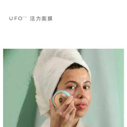
UFO
活力面膜
TM