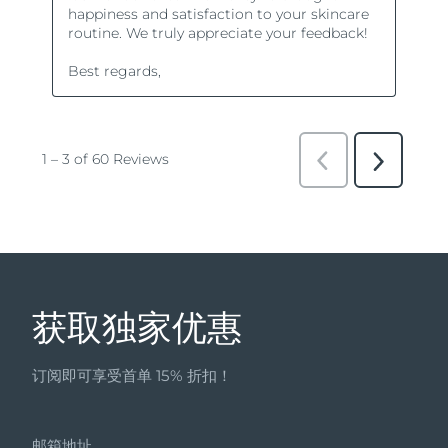
获取独家优惠
订阅即可享受首单 15% 折扣！
邮箱地址