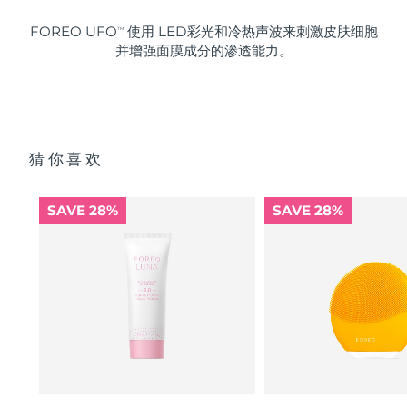
FOREO UFO
使用 LED彩光和冷热声波来刺激皮肤细胞
TM
并增强面膜成分的渗透能力。
猜你喜欢
SAVE 28%
SAVE 28%