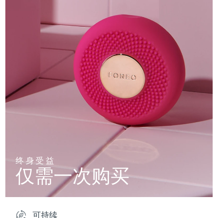
终身受益
仅需一次购买
可持续