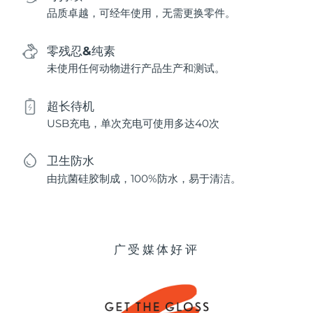
品质卓越，可经年使用，无需更换零件。
零残忍&纯素
未使用任何动物进行产品生产和测试。
超长待机
USB充电，单次充电可使用多达40次
卫生防水
由抗菌硅胶制成，100%防水，易于清洁。
广受媒体好评