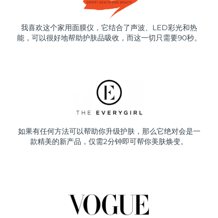
我喜欢这个家用面膜仪，它结合了声波、LED彩光和热
能，可以很好地帮助护肤品吸收，而这一切只需要90秒。
如果有任何方法可以帮助你升级护肤，那么它绝对会是一
款精美的新产品，仅需2分钟即可帮你美肤焕变。