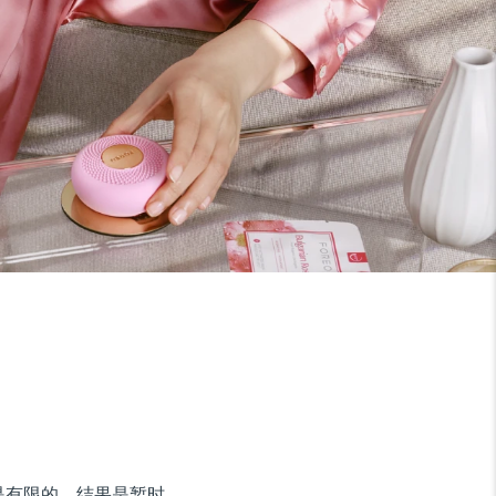
是有限的，结果是暂时