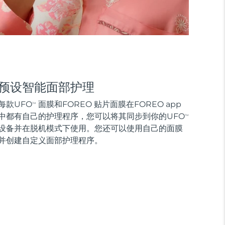
预设智能面部护理
每款UFO
面膜和FOREO 贴片面膜在FOREO app
TM
中都有自己的护理程序，您可以将其同步到你的UFO
TM
设备并在脱机模式下使用。您还可以使用自己的面膜
并创建自定义面部护理程序。