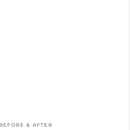
BEFORE & AFTER