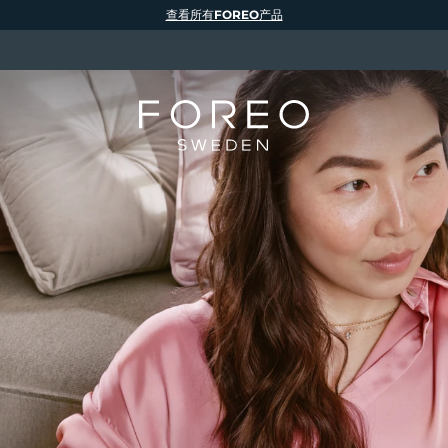
查看所有FOREO产品