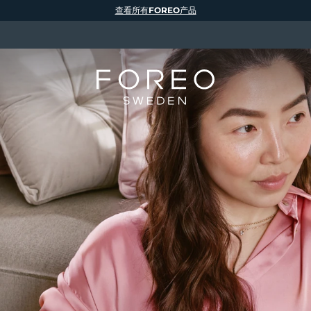
查看所有FOREO产品