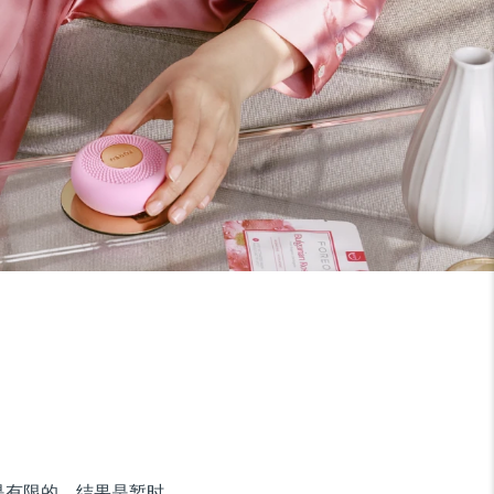
是有限的，结果是暂时