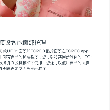
预设智能面部护理
每款UFO
面膜和FOREO 贴片面膜在FOREO app
TM
中都有自己的护理程序，您可以将其同步到你的UFO
TM
设备并在脱机模式下使用。您还可以使用自己的面膜
并创建自定义面部护理程序。