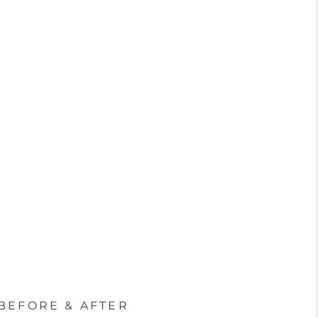
BEFORE & AFTER