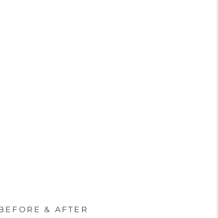
BEFORE & AFTER