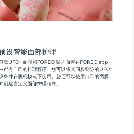
预设智能面部护理
每款UFO
面膜和FOREO 贴片面膜在FOREO app
TM
中都有自己的护理程序，您可以将其同步到你的UFO
TM
设备并在脱机模式下使用。您还可以使用自己的面膜
并创建自定义面部护理程序。