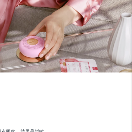
是有限的，结果是暂时