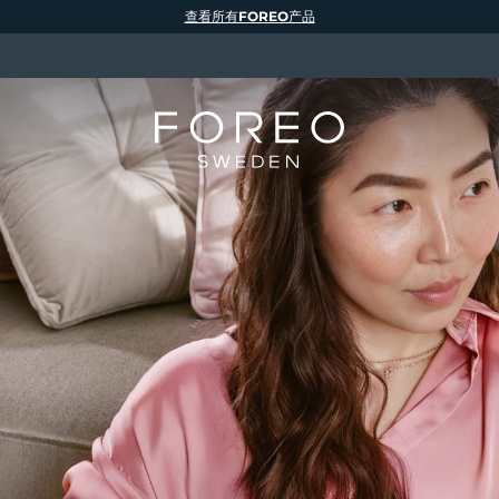
查看所有FOREO产品