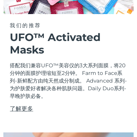
我们的推荐
UFO™ Activated
Masks
搭配我们兼容UFO™美容仪的3大系列面膜，将20
分钟的面膜护理缩短至2分钟。
Farm to Face系
列-新鲜配方由纯天然成分制成。 Advanced 系列-
为护肤爱好者解决各种肌肤问题。Daily Duo系列-
早晚护肤必备。
了解更多