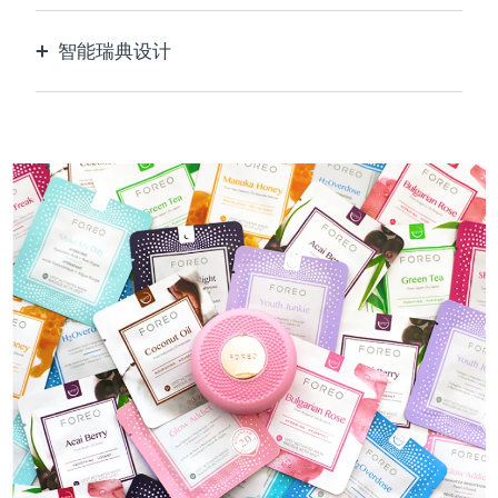
智能瑞典设计
100%防水，超卫生。每次USB充电最多可使用40
分钟。