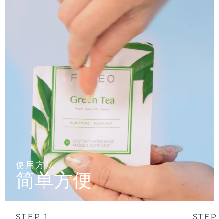
使用方法
简单方便
STEP 1
STEP